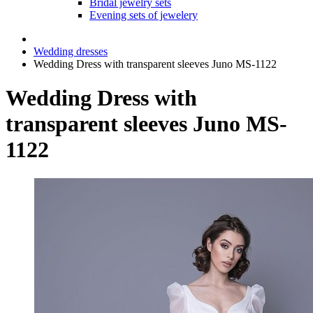
Bridal jewelry sets
Evening sets of jewelery
Wedding dresses
Wedding Dress with transparent sleeves Juno MS-1122
Wedding Dress with
transparent sleeves Juno MS-
1122