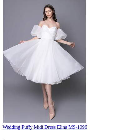
Wedding Puffy Midi Dress Elina MS-1096
..