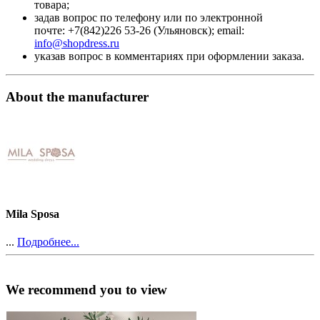
товара;
задав вопрос по телефону или по электронной
почте: +7(842)226 53-26 (Ульяновск); email:
info@shopdress.ru
указав вопрос в комментариях при оформлении заказа.
About the manufacturer
Mila Sposa
...
Подробнее...
We recommend you to view