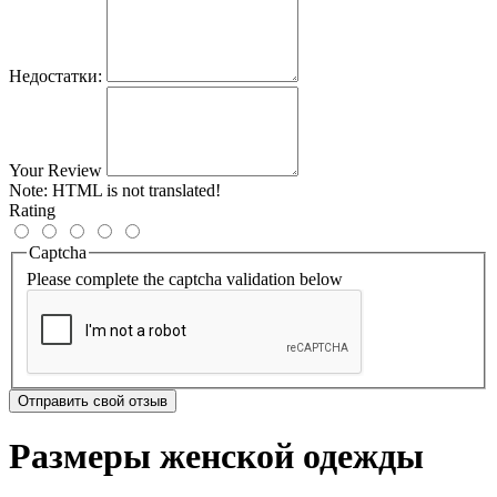
Недостатки:
Your Review
Note:
HTML is not translated!
Rating
Captcha
Please complete the captcha validation below
Отправить свой отзыв
Размеры женской одежды