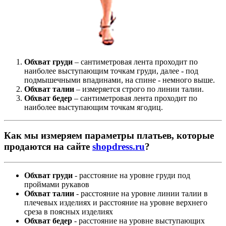
Обхват груди
– сантиметровая лента проходит по
наиболее выступающим точкам груди, далее - под
подмышечными впадинами, на спине - немного выше.
Обхват талии
– измеряется строго по линии талии.
Обхват бедер
– сантиметровая лента проходит по
наиболее выступающим точкам ягодиц.
Как мы измеряем параметры платьев, которые
продаются на сайте
shopdress.ru
?
Обхват груди
- расстояние на уровне груди под
проймами рукавов
Обхват талии
- расстояние на уровне линии талии в
плечевых изделиях и расстояние на уровне верхнего
среза в поясных изделиях
Обхват бедер
- расстояние на уровне выступающих