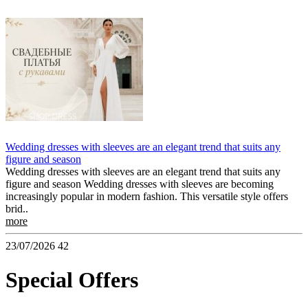
Wedding dresses with sleeves are an elegant trend that suits any
figure and season
Wedding dresses with sleeves are an elegant trend that suits any
figure and season Wedding dresses with sleeves are becoming
increasingly popular in modern fashion. This versatile style offers
brid..
more
23/07/2026
42
Special Offers