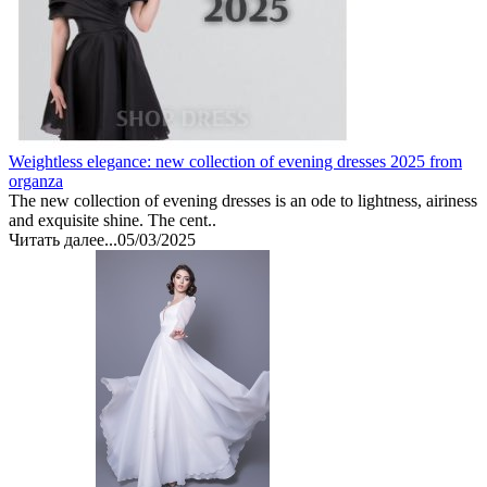
Weightless elegance: new collection of evening dresses 2025 from
organza
The new collection of evening dresses is an ode to lightness, airiness
and exquisite shine. The cent..
Читать далее...
05/03/2025