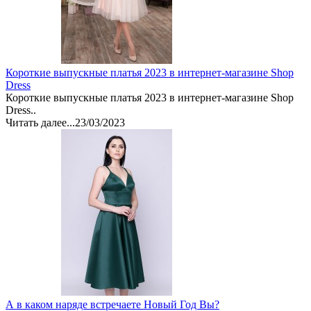
Короткие выпускные платья 2023 в интернет-магазине Shop
Dress
Короткие выпускные платья 2023 в интернет-магазине Shop
Dress..
Читать далее...
23/03/2023
А в каком наряде встречаете Новый Год Вы?