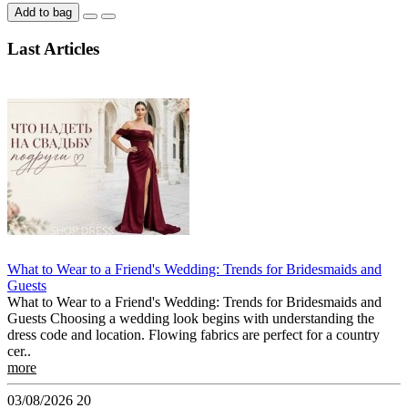
Add to bag
Last Articles
What to Wear to a Friend's Wedding: Trends for Bridesmaids and
Guests
What to Wear to a Friend's Wedding: Trends for Bridesmaids and
Guests Choosing a wedding look begins with understanding the
dress code and location. Flowing fabrics are perfect for a country
cer..
more
03/08/2026
20