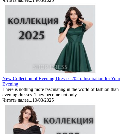
Читать далее...
14/03/2025
New Collection of Evening Dresses 2025: Inspiration for Your
Evening
There is nothing more fascinating in the world of fashion than
evening dresses. They become not only..
Читать далее...
10/03/2025