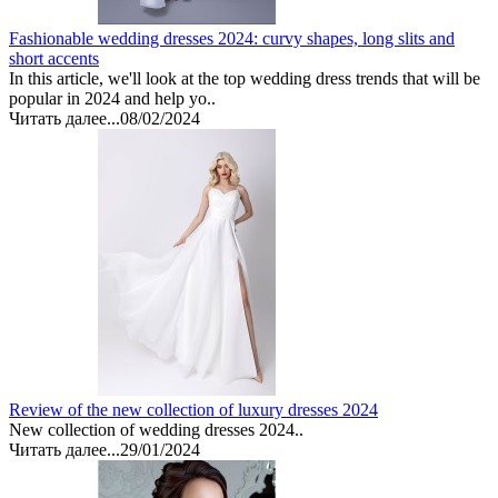
Fashionable wedding dresses 2024: curvy shapes, long slits and
short accents
In this article, we'll look at the top wedding dress trends that will be
popular in 2024 and help yo..
Читать далее...
08/02/2024
Review of the new collection of luxury dresses 2024
New collection of wedding dresses 2024..
Читать далее...
29/01/2024