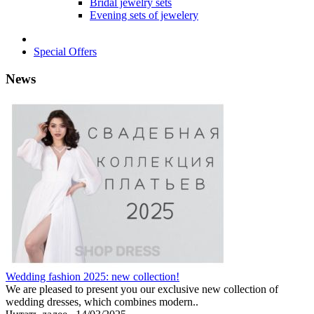
Bridal jewelry sets
Evening sets of jewelery
Special Offers
News
Wedding fashion 2025: new collection!
We are pleased to present you our exclusive new collection of
wedding dresses, which combines modern..