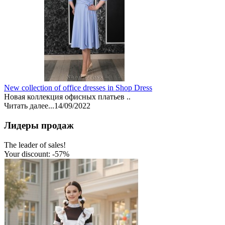
New collection of office dresses in Shop Dress
Новая коллекция офисных платьев ..
Читать далее...
14/09/2022
Лидеры продаж
The leader of sales!
Your discount: -57%