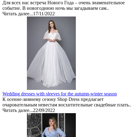
Для всех нас встреча Нового Года – очень знаменательное
событие. В новогоднюю ночь мы загадываем сам..
Читать далее...
17/11/2022
Wedding dresses with sleeves for the autumn-winter season
К осенне-зимнему сезону Shop Dress предлагает
очаровательным невестам восхитительные свадебные плать..
Читать далее...
22/09/2022