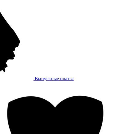
Выпускные платья