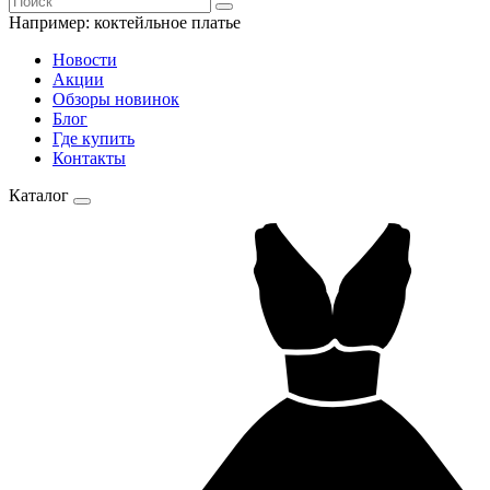
Например:
коктейльное платье
Новости
Акции
Обзоры новинок
Блог
Где купить
Контакты
Каталог