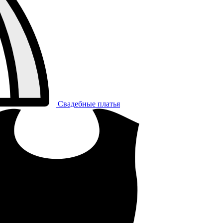
Свадебные платья