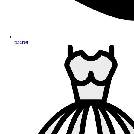
платья