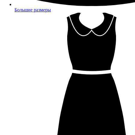
Большие размеры