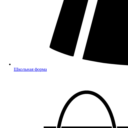
Школьная форма