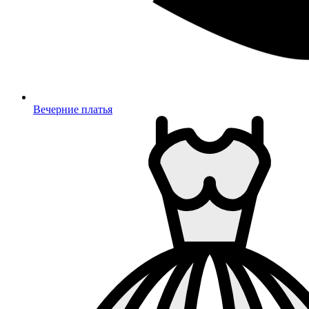
Вечерние платья