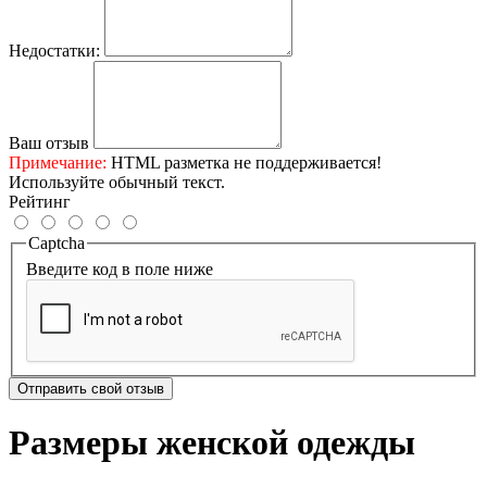
Недостатки:
Ваш отзыв
Примечание:
HTML разметка не поддерживается!
Используйте обычный текст.
Рейтинг
Captcha
Введите код в поле ниже
Отправить свой отзыв
Размеры женской одежды