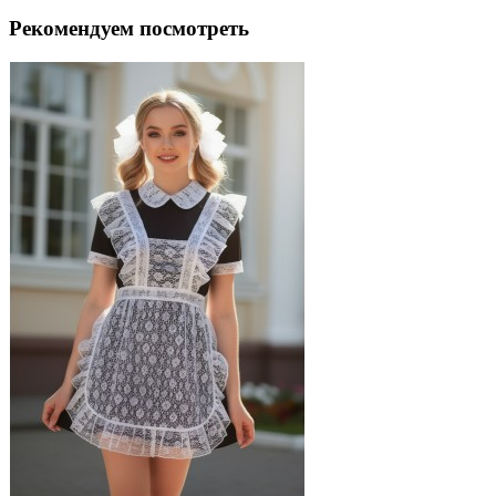
Рекомендуем посмотреть