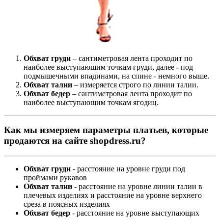
Обхват груди
– сантиметровая лента проходит по
наиболее выступающим точкам груди, далее - под
подмышечными впадинами, на спине - немного выше.
Обхват талии
– измеряется строго по линии талии.
Обхват бедер
– сантиметровая лента проходит по
наиболее выступающим точкам ягодиц.
Как мы измеряем параметры платьев, которые
продаются на сайте shopdress.ru?
Обхват груди
- расстояние на уровне груди под
проймами рукавов
Обхват талии
- расстояние на уровне линии талии в
плечевых изделиях и расстояние на уровне верхнего
среза в поясных изделиях
Обхват бедер
- расстояние на уровне выступающих