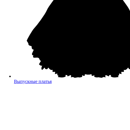
Выпускные платья