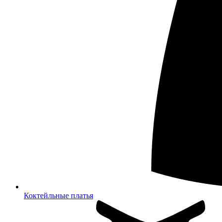
Коктейльные платья