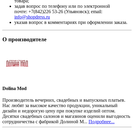
товара;
задав вопрос по телефону или по электронной
почте: +7(842)226 53-26 (Ульяновск); email:
info@shopdress.ru
указав вопрос в комментариях при оформлении заказа.
О производителе
Dolina Mod
Производитель вечерних, свадебных и выпускных платьев.
Нас любят за высокое качество продукции, уникальный
дизайн и недорогую цену при покупке изделий оптом.
Десятки свадебных салонов и магазинов оценили выгодность
сотрудничества с фабрикой Долиной М...
Подробнее...