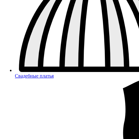
Свадебные платья