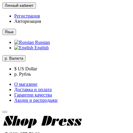
Личный кабинет
Регистрация
Авторизация
Язык
Russian
English
р.
Валюта
$ US Dollar
р. Рубль
О магазине
Доставка и оплата
Гарантии качества
Акции и распродажи