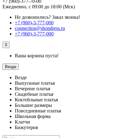
+7 (960)-377-70-00
Ежедневно, с 09:00 до 18:00 (Мск)
Не дозвонились?
Заказ звонка!
+7 (960)-3-777-000
connection@shopdress.ru
+7 (960)-3-777-000
0
Ваша корзина пуста!
Везде
Везде
Выпускные платья
Вечерние платья
Свадебные платья
Коктейльные платья
Большие размеры
Повседневные платья
Школьная форма
Клатчи
Бижутерия