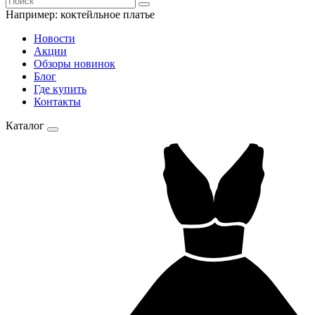
Например:
коктейльное платье
Новости
Акции
Обзоры новинок
Блог
Где купить
Контакты
Каталог