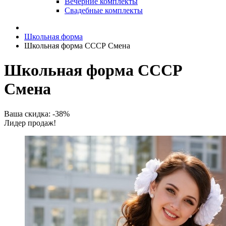
Вечерние комплекты
Свадебные комплекты
Школьная форма
Школьная форма СССР Смена
Школьная форма СССР
Смена
Ваша скидка: -38%
Лидер продаж!