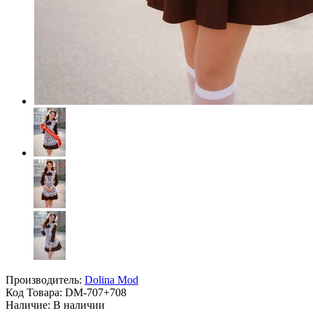
Производитель:
Dolina Mod
Код Товара:
DM-707+708
Наличие: В наличии