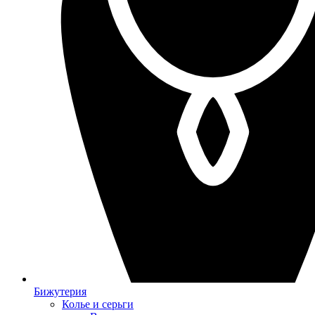
Бижутерия
Колье и серьги