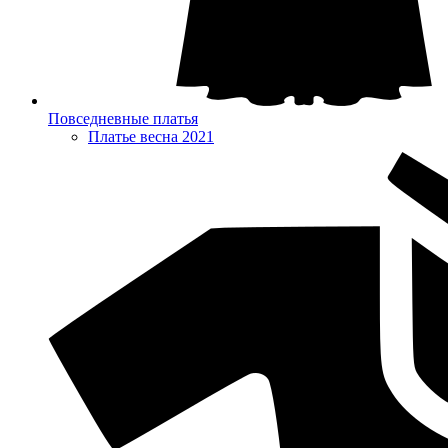
Повседневные платья
Платье весна 2021