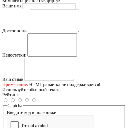
Комплектация
платье, фартук
Ваше имя
Достоинства:
Недостатки:
Ваш отзыв
Примечание:
HTML разметка не поддерживается!
Используйте обычный текст.
Рейтинг
Captcha
Введите код в поле ниже