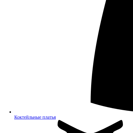
Коктейльные платья