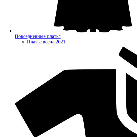
Повседневные платья
Платье весна 2021