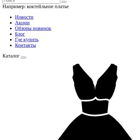
Например:
коктейльное платье
Новости
Акции
Обзоры новинок
Блог
Где купить
Контакты
Каталог