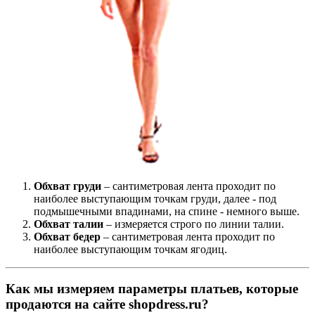
Обхват груди
– сантиметровая лента проходит по
наиболее выступающим точкам груди, далее - под
подмышечными впадинами, на спине - немного выше.
Обхват талии
– измеряется строго по линии талии.
Обхват бедер
– сантиметровая лента проходит по
наиболее выступающим точкам ягодиц.
Как мы измеряем параметры платьев, которые
продаются на сайте shopdress.ru?