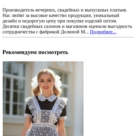
Производитель вечерних, свадебных и выпускных платьев.
Нас любят за высокое качество продукции, уникальный
дизайн и недорогую цену при покупке изделий оптом.
Десятки свадебных салонов и магазинов оценили выгодность
сотрудничества с фабрикой Долиной М...
Подробнее...
Рекомендуем посмотреть