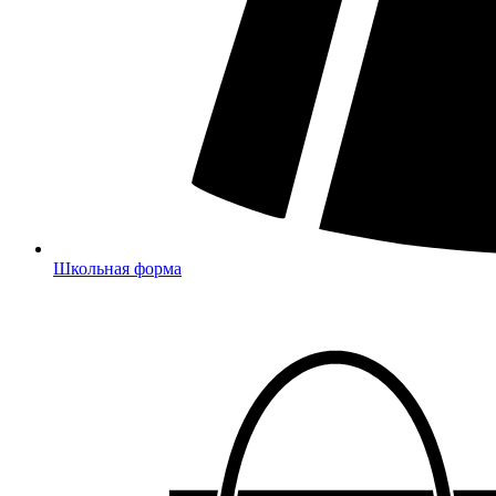
Школьная форма