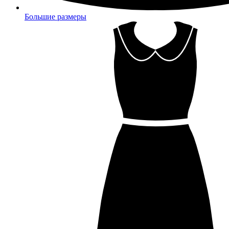
Большие размеры