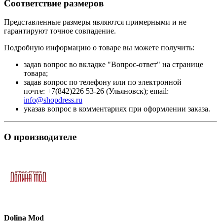
Соответствие размеров
Представленные размеры являются примерными и не
гарантируют точное совпадение.
Подробную информацию о товаре вы можете получить:
задав вопрос во вкладке "Вопрос-ответ" на странице
товара;
задав вопрос по телефону или по электронной
почте: +7(842)226 53-26 (Ульяновск); email:
info@shopdress.ru
указав вопрос в комментариях при оформлении заказа.
О производителе
Dolina Mod