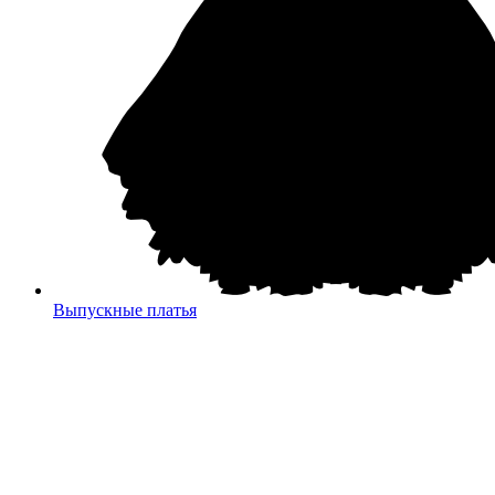
Выпускные платья