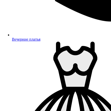
Вечерние платья