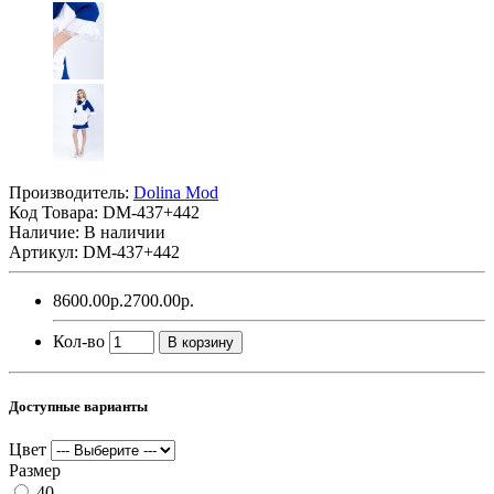
Производитель:
Dolina Mod
Код Товара:
DM-437+442
Наличие: В наличии
Артикул: DM-437+442
8600.00р.
2700.00р.
Кол-во
В корзину
Доступные варианты
Цвет
Размер
40