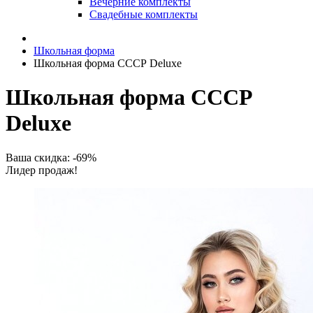
Вечерние комплекты
Свадебные комплекты
Школьная форма
Школьная форма СССР Deluxe
Школьная форма СССР
Deluxe
Ваша скидка: -69%
Лидер продаж!