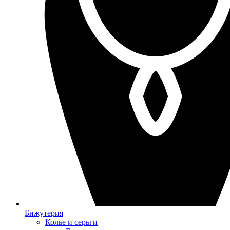
Бижутерия
Колье и серьги