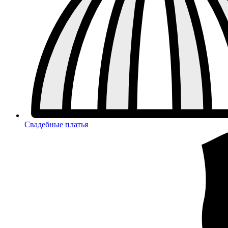
Свадебные платья