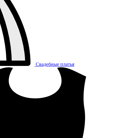
Свадебные платья