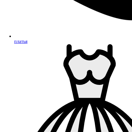
платья