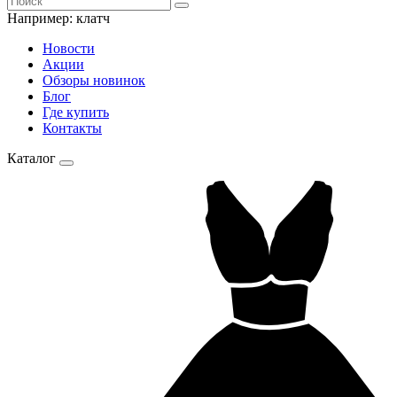
Например:
клатч
Новости
Акции
Обзоры новинок
Блог
Где купить
Контакты
Каталог