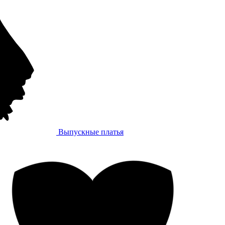
Выпускные платья