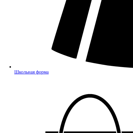
Школьная форма