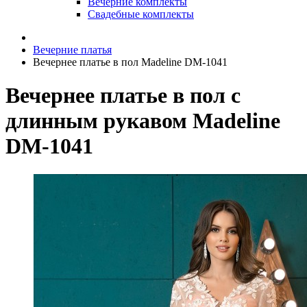
Вечерние комплекты
Свадебные комплекты
Вечерние платья
Вечернее платье в пол Madeline DM-1041
Вечернее платье в пол с
длинным рукавом Madeline
DM-1041