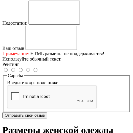
Недостатки:
Ваш отзыв
Примечание:
HTML разметка не поддерживается!
Используйте обычный текст.
Рейтинг
Captcha
Введите код в поле ниже
Отправить свой отзыв
Размеры женской одежды