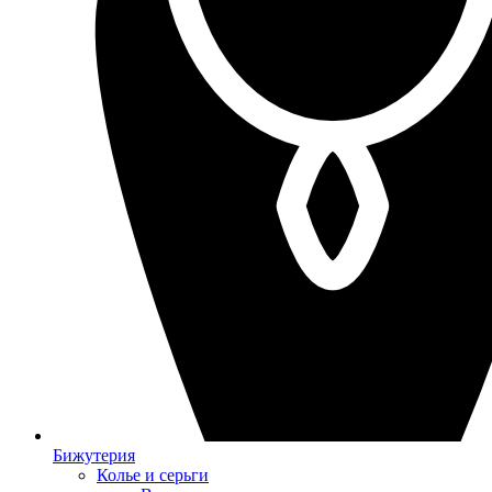
Бижутерия
Колье и серьги