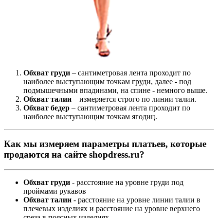
Обхват груди
– сантиметровая лента проходит по
наиболее выступающим точкам груди, далее - под
подмышечными впадинами, на спине - немного выше.
Обхват талии
– измеряется строго по линии талии.
Обхват бедер
– сантиметровая лента проходит по
наиболее выступающим точкам ягодиц.
Как мы измеряем параметры платьев, которые
продаются на сайте shopdress.ru?
Обхват груди
- расстояние на уровне груди под
проймами рукавов
Обхват талии
- расстояние на уровне линии талии в
плечевых изделиях и расстояние на уровне верхнего
среза в поясных изделиях