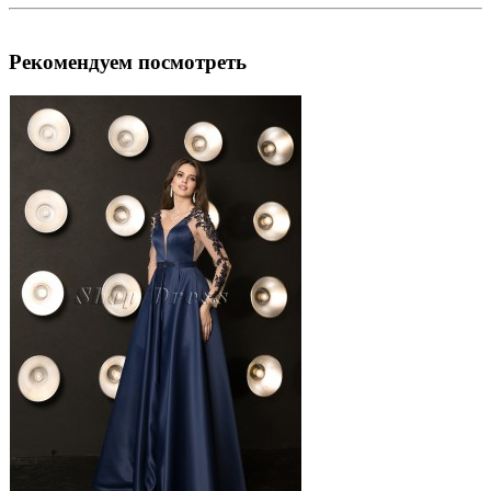
Рекомендуем посмотреть