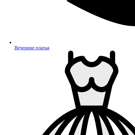
Вечерние платья