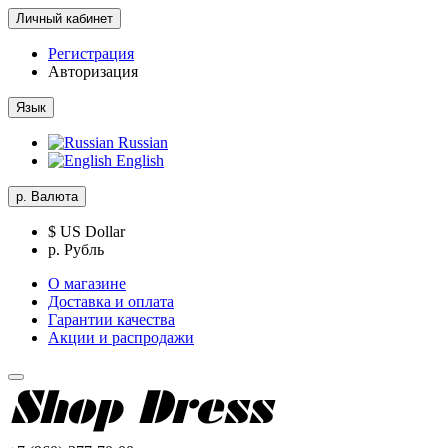
Личный кабинет
Регистрация
Авторизация
Язык
Russian
English
р.
Валюта
$ US Dollar
р. Рубль
О магазине
Доставка и оплата
Гарантии качества
Акции и распродажи