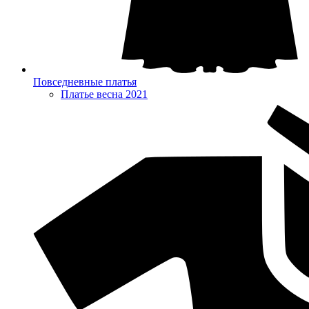
Повседневные платья
Платье весна 2021