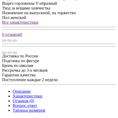
Вырез горловины
V-образный
Уход за вещами
химчистка
Назначение
на выпускной, на торжество
Пол
женский
Все характеристики
0 отзывов
0
Доставка по России
Подгонка по фигуре
Бронь по школам
Рассрочка до 3-х месяцев
Гарантии качества
Поступление каждые 2 недели
Описание
Характеристики
Отзывов (0)
Вопрос-ответ
Таблица размеров