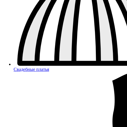
Свадебные платья