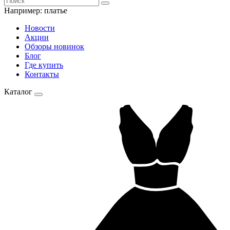
Например:
платье
Новости
Акции
Обзоры новинок
Блог
Где купить
Контакты
Каталог