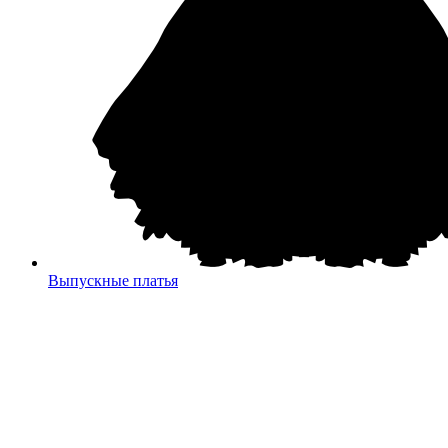
Выпускные платья