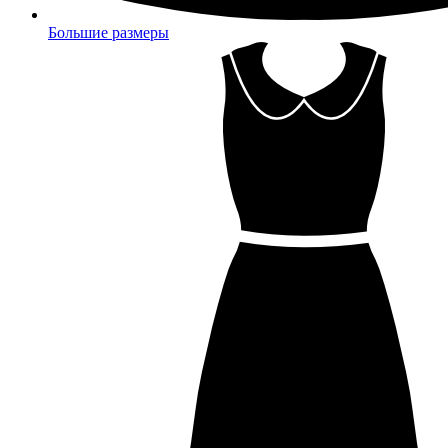
Большие размеры