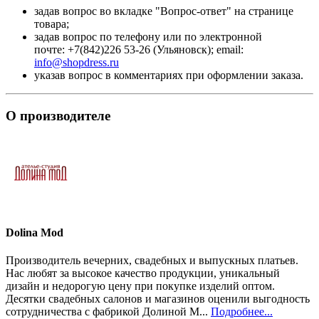
задав вопрос во вкладке "Вопрос-ответ" на странице
товара;
задав вопрос по телефону или по электронной
почте: +7(842)226 53-26 (Ульяновск); email:
info@shopdress.ru
указав вопрос в комментариях при оформлении заказа.
О производителе
Dolina Mod
Производитель вечерних, свадебных и выпускных платьев.
Нас любят за высокое качество продукции, уникальный
дизайн и недорогую цену при покупке изделий оптом.
Десятки свадебных салонов и магазинов оценили выгодность
сотрудничества с фабрикой Долиной М...
Подробнее...