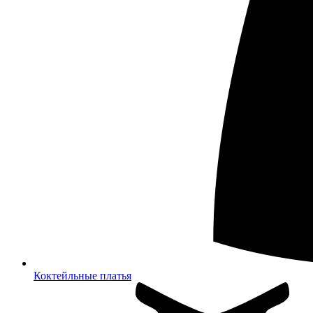
Коктейльные платья