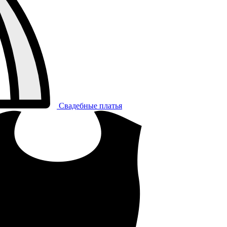
Свадебные платья