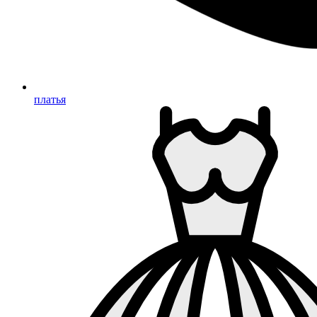
платья