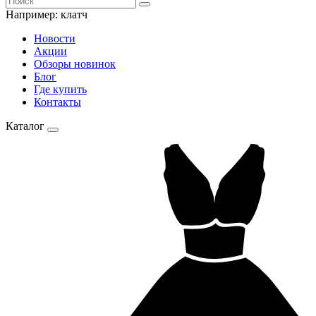
Например:
клатч
Новости
Акции
Обзоры новинок
Блог
Где купить
Контакты
Каталог