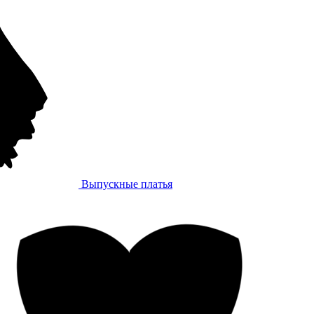
Выпускные платья