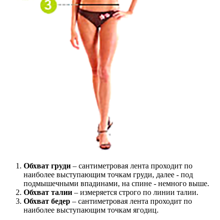
Обхват груди
– сантиметровая лента проходит по
наиболее выступающим точкам груди, далее - под
подмышечными впадинами, на спине - немного выше.
Обхват талии
– измеряется строго по линии талии.
Обхват бедер
– сантиметровая лента проходит по
наиболее выступающим точкам ягодиц.