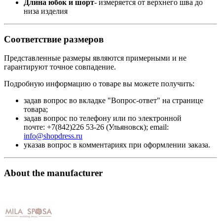
Длина юбок и шорт
- измеряется от верхнего шва до
низа изделия
Соответствие размеров
Представленные размеры являются примерными и не
гарантируют точное совпадение.
Подробную информацию о товаре вы можете получить:
задав вопрос во вкладке "Вопрос-ответ" на странице
товара;
задав вопрос по телефону или по электронной
почте: +7(842)226 53-26 (Ульяновск); email:
info@shopdress.ru
указав вопрос в комментариях при оформлении заказа.
About the manufacturer