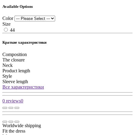
Available Options
Color
Size
44
Краткие характеристики
Composition
The closure
Neck
Product length
Style
Sleeve length
Все характеристики
0 reviews
0
Worldwide shipping
Fit the dress