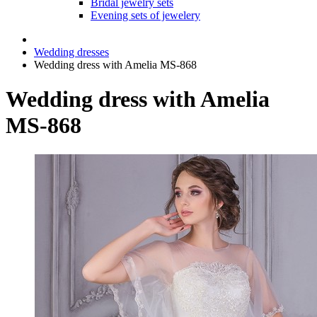
Bridal jewelry sets
Evening sets of jewelery
Wedding dresses
Wedding dress with Amelia MS-868
Wedding dress with Amelia
MS-868