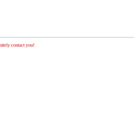
nitely contact you!