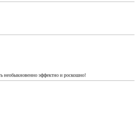
еть необыкновенно эффектно и роскошно!