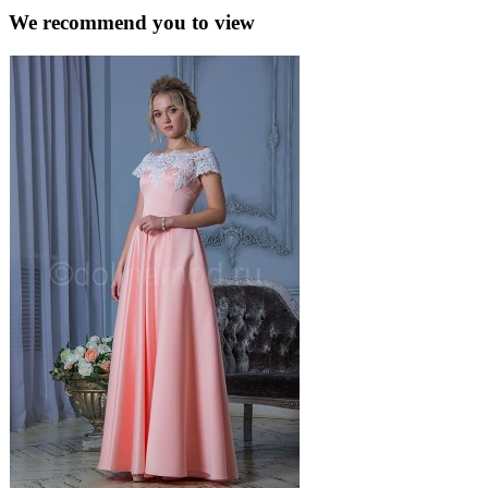
We recommend you to view