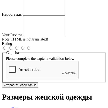
Недостатки:
Your Review
Note:
HTML is not translated!
Rating
Captcha
Please complete the captcha validation below
Отправить свой отзыв
Размеры женской одежды