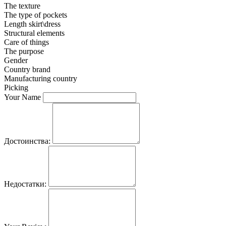
The texture
The type of pockets
Length skirt\dress
Structural elements
Care of things
The purpose
Gender
Country brand
Manufacturing country
Picking
Your Name
Достоинства:
Недостатки: