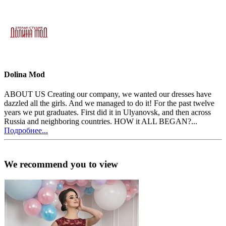
Dolina Mod
ABOUT US Creating our company, we wanted our dresses have
dazzled all the girls. And we managed to do it! For the past twelve
years we put graduates. First did it in Ulyanovsk, and then across
Russia and neighboring countries. HOW it ALL BEGAN?...
Подробнее...
We recommend you to view