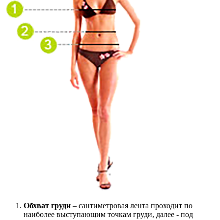
Обхват груди
– сантиметровая лента проходит по
наиболее выступающим точкам груди, далее - под