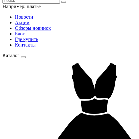
Например:
платье
Новости
Акции
Обзоры новинок
Блог
Где купить
Контакты
Каталог