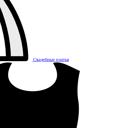
Свадебные платья