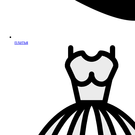
платья