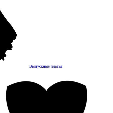
Выпускные платья