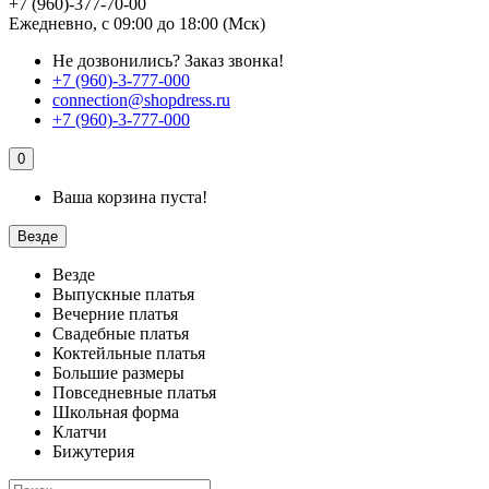
+7 (960)-377-70-00
Ежедневно, с 09:00 до 18:00 (Мск)
Не дозвонились?
Заказ звонка!
+7 (960)-3-777-000
connection@shopdress.ru
+7 (960)-3-777-000
0
Ваша корзина пуста!
Везде
Везде
Выпускные платья
Вечерние платья
Свадебные платья
Коктейльные платья
Большие размеры
Повседневные платья
Школьная форма
Клатчи
Бижутерия