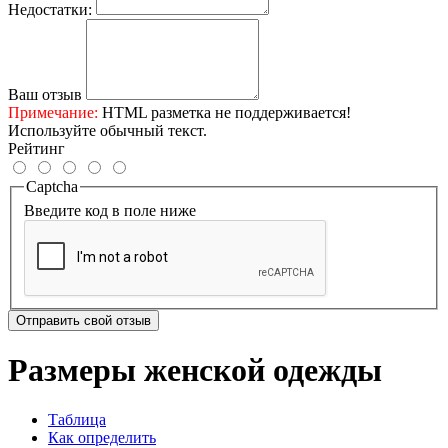
Недостатки:
Ваш отзыв
Примечание:
HTML разметка не поддерживается!
Используйте обычный текст.
Рейтинг
Captcha
Введите код в поле ниже
Отправить свой отзыв
Размеры женской одежды
Таблица
Как определить