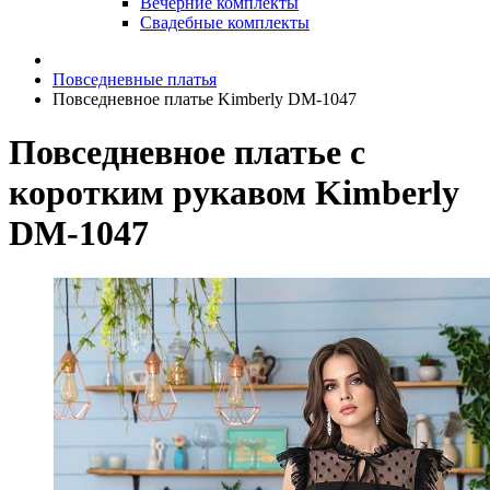
Вечерние комплекты
Свадебные комплекты
Повседневные платья
Повседневное платье Kimberly DM-1047
Повседневное платье с
коротким рукавом Kimberly
DM-1047