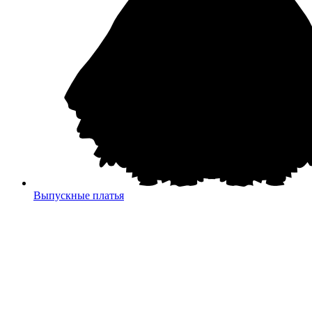
Выпускные платья