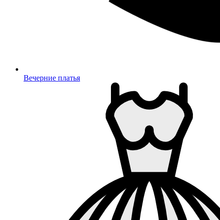
Вечерние платья