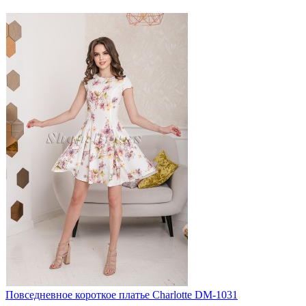
Повседневное короткое платье Charlotte DM-1031