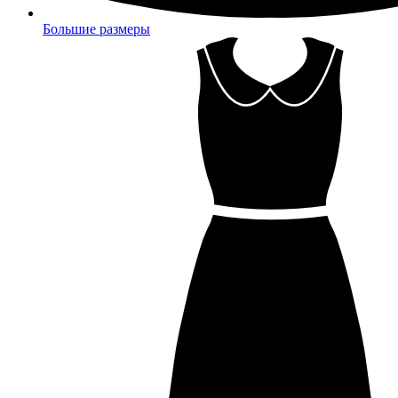
Большие размеры