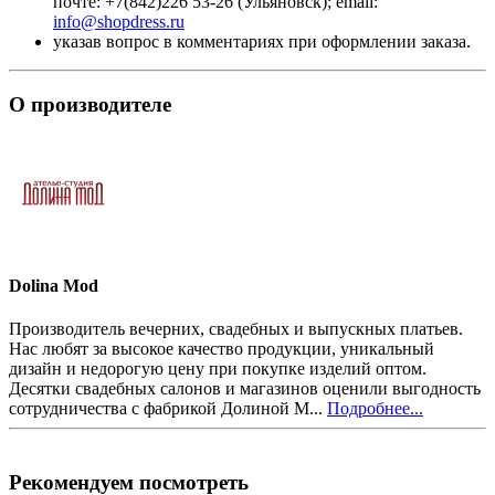
почте: +7(842)226 53-26 (Ульяновск); email:
info@shopdress.ru
указав вопрос в комментариях при оформлении заказа.
О производителе
Dolina Mod
Производитель вечерних, свадебных и выпускных платьев.
Нас любят за высокое качество продукции, уникальный
дизайн и недорогую цену при покупке изделий оптом.
Десятки свадебных салонов и магазинов оценили выгодность
сотрудничества с фабрикой Долиной М...
Подробнее...
Рекомендуем посмотреть