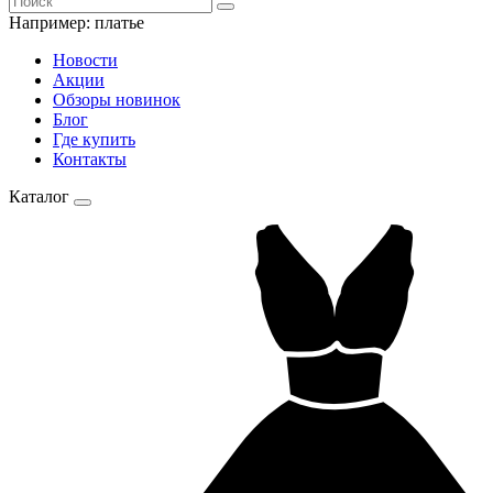
Например:
платье
Новости
Акции
Обзоры новинок
Блог
Где купить
Контакты
Каталог