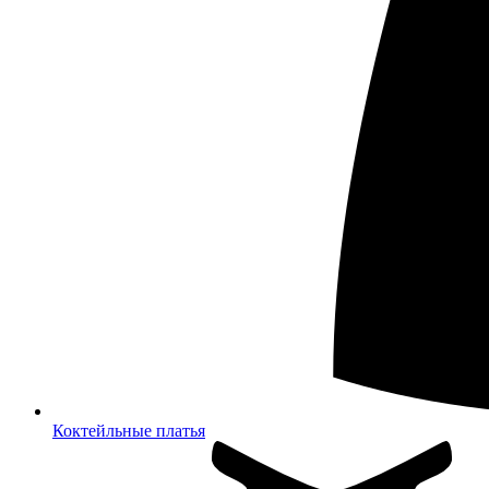
Коктейльные платья