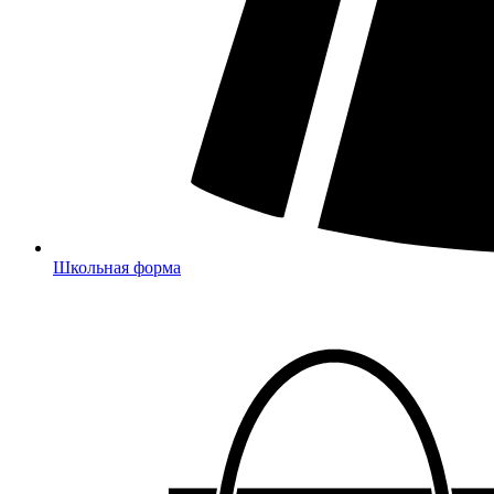
Школьная форма