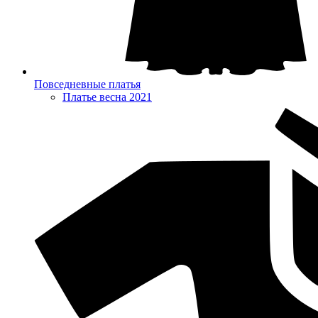
Повседневные платья
Платье весна 2021