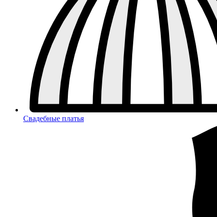
Свадебные платья