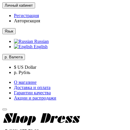
Личный кабинет
Регистрация
Авторизация
Язык
Russian
English
р.
Валюта
$ US Dollar
р. Рубль
О магазине
Доставка и оплата
Гарантии качества
Акции и распродажи