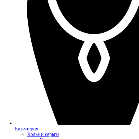
Бижутерия
Колье и серьги