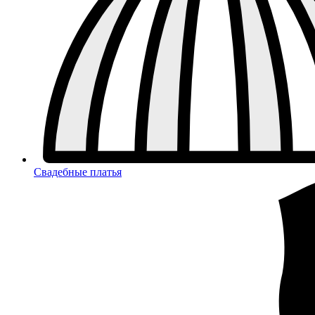
Свадебные платья