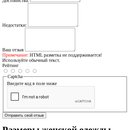
Достоинства:
Недостатки:
Ваш отзыв
Примечание:
HTML разметка не поддерживается!
Используйте обычный текст.
Рейтинг
Captcha
Введите код в поле ниже
Отправить свой отзыв
Размеры женской одежды