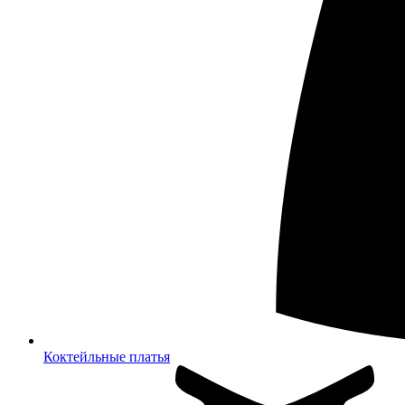
Коктейльные платья