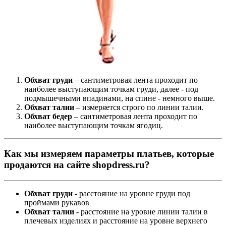
Обхват груди
– сантиметровая лента проходит по
наиболее выступающим точкам груди, далее - под
подмышечными впадинами, на спине - немного выше.
Обхват талии
– измеряется строго по линии талии.
Обхват бедер
– сантиметровая лента проходит по
наиболее выступающим точкам ягодиц.
Как мы измеряем параметры платьев, которые
продаются на сайте shopdress.ru?
Обхват груди
- расстояние на уровне груди под
проймами рукавов
Обхват талии
- расстояние на уровне линии талии в
плечевых изделиях и расстояние на уровне верхнего