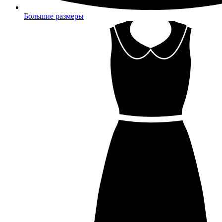
Большие размеры