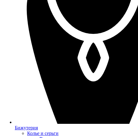
Бижутерия
Колье и серьги