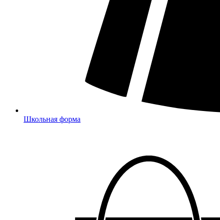
Школьная форма