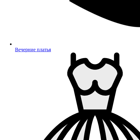
Вечерние платья