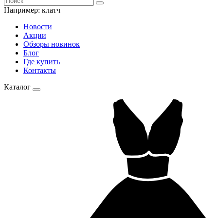
Например:
клатч
Новости
Акции
Обзоры новинок
Блог
Где купить
Контакты
Каталог