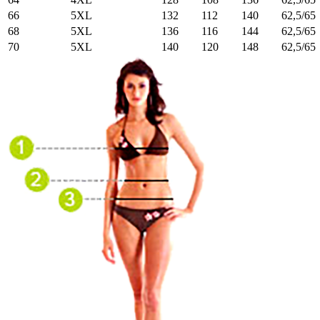
66
5XL
132
112
140
62,5/65
68
5XL
136
116
144
62,5/65
70
5XL
140
120
148
62,5/65