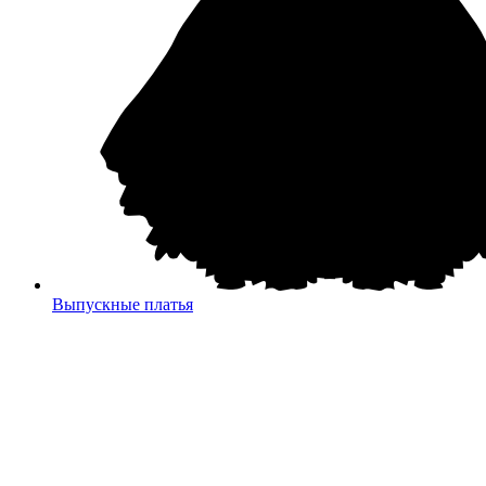
Выпускные платья