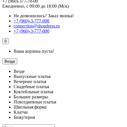
+7 (960)-377-70-00
Ежедневно, с 09:00 до 18:00 (Мск)
Не дозвонились?
Заказ звонка!
+7 (960)-3-777-000
connection@shopdress.ru
+7 (960)-3-777-000
0
Ваша корзина пуста!
Везде
Везде
Выпускные платья
Вечерние платья
Свадебные платья
Коктейльные платья
Большие размеры
Повседневные платья
Школьная форма
Клатчи
Бижутерия