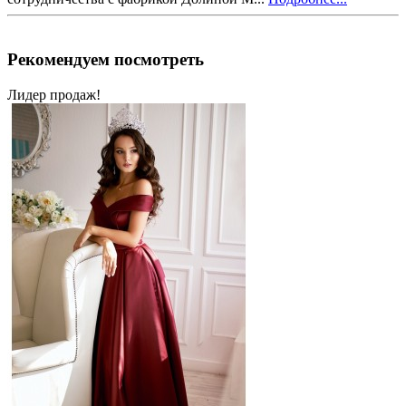
Рекомендуем посмотреть
Лидер продаж!