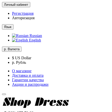
Личный кабинет
Регистрация
Авторизация
Язык
Russian
English
р.
Валюта
$ US Dollar
р. Рубль
О магазине
Доставка и оплата
Гарантии качества
Акции и распродажи