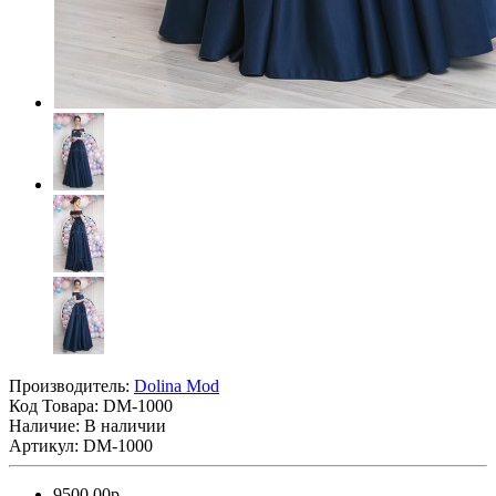
Производитель:
Dolina Mod
Код Товара:
DM-1000
Наличие: В наличии
Артикул: DM-1000
9500.00р.