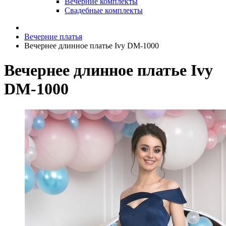
Вечерние комплекты
Свадебные комплекты
Вечерние платья
Вечернее длинное платье Ivy DM-1000
Вечернее длинное платье Ivy
DM-1000