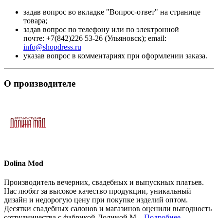
задав вопрос во вкладке "Вопрос-ответ" на странице
товара;
задав вопрос по телефону или по электронной
почте: +7(842)226 53-26 (Ульяновск); email:
info@shopdress.ru
указав вопрос в комментариях при оформлении заказа.
О производителе
Dolina Mod
Производитель вечерних, свадебных и выпускных платьев.
Нас любят за высокое качество продукции, уникальный
дизайн и недорогую цену при покупке изделий оптом.
Десятки свадебных салонов и магазинов оценили выгодность
сотрудничества с фабрикой Долиной М...
Подробнее...