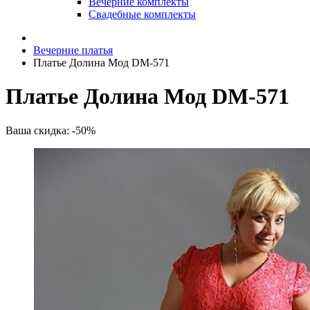
Вечерние комплекты
Свадебные комплекты
Вечерние платья
Платье Долина Мод DM-571
Платье Долина Мод DM-571
Ваша скидка: -50%