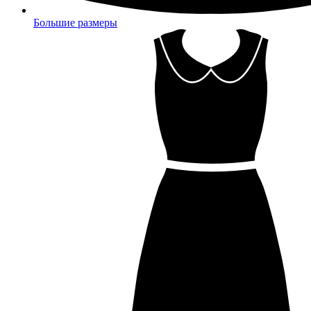
Большие размеры