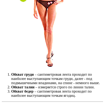
Обхват груди
– сантиметровая лента проходит по
наиболее выступающим точкам груди, далее - под
подмышечными впадинами, на спине - немного выше.
Обхват талии
– измеряется строго по линии талии.
Обхват бедер
– сантиметровая лента проходит по
наиболее выступающим точкам ягодиц.