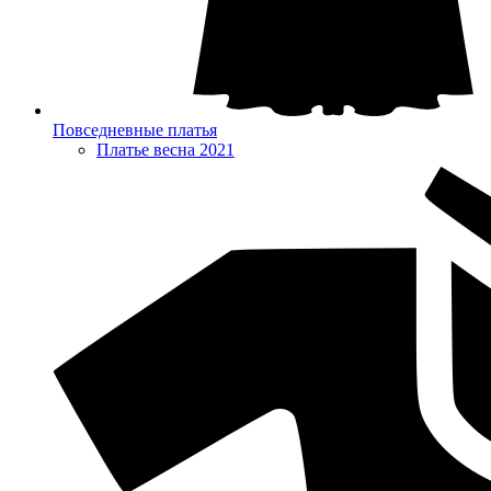
Повседневные платья
Платье весна 2021