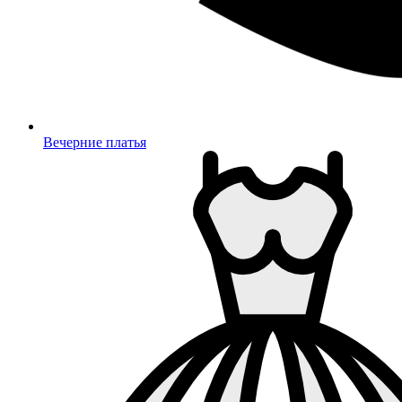
Вечерние платья