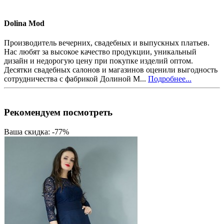
Dolina Mod
Производитель вечерних, свадебных и выпускных платьев.
Нас любят за высокое качество продукции, уникальный
дизайн и недорогую цену при покупке изделий оптом.
Десятки свадебных салонов и магазинов оценили выгодность
сотрудничества с фабрикой Долиной М...
Подробнее...
Рекомендуем посмотреть
Ваша скидка: -77%