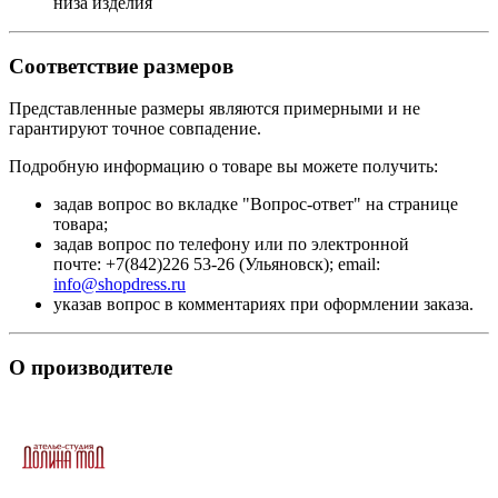
низа изделия
Соответствие размеров
Представленные размеры являются примерными и не
гарантируют точное совпадение.
Подробную информацию о товаре вы можете получить:
задав вопрос во вкладке "Вопрос-ответ" на странице
товара;
задав вопрос по телефону или по электронной
почте: +7(842)226 53-26 (Ульяновск); email:
info@shopdress.ru
указав вопрос в комментариях при оформлении заказа.
О производителе