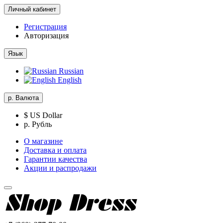
Личный кабинет
Регистрация
Авторизация
Язык
Russian
English
р.
Валюта
$ US Dollar
р. Рубль
О магазине
Доставка и оплата
Гарантии качества
Акции и распродажи