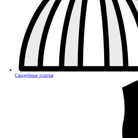
Свадебные платья