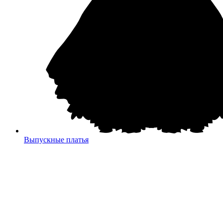
Выпускные платья