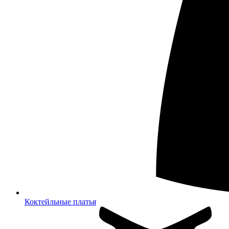
Коктейльные платья