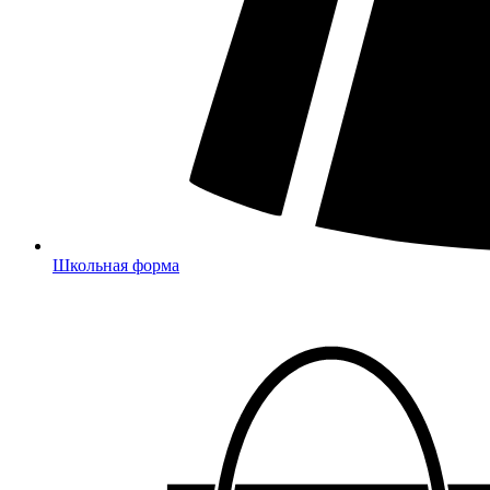
Школьная форма