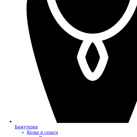
Бижутерия
Колье и серьги