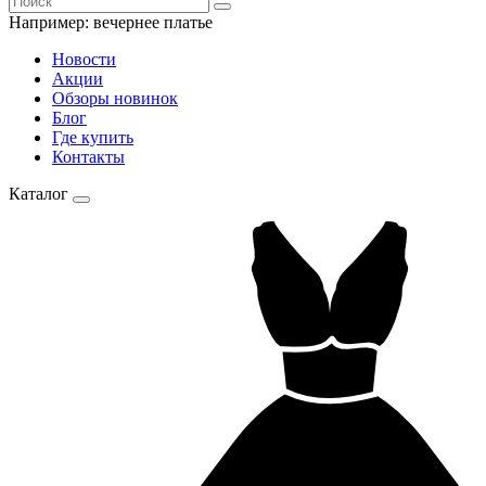
Например:
вечернее платье
Новости
Акции
Обзоры новинок
Блог
Где купить
Контакты
Каталог