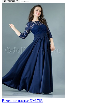
В корзину
Вечернее платье DM-768