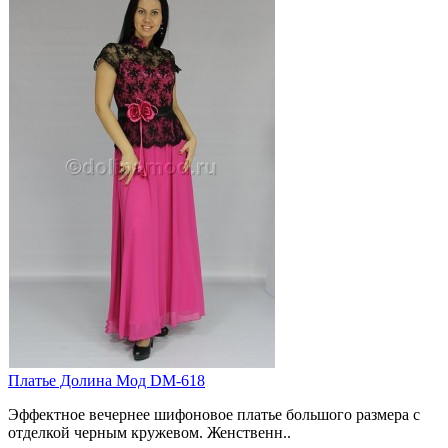
Платье Долина Мод DM-618
Эффектное вечернее шифоновое платье большого размера с
отделкой черным кружевом. Женственн..