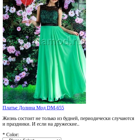
Платье Долина Мод DM-655
Жизнь состоит не только из будней, периодически случаются
и праздники. И если на дружеские..
*
Color: