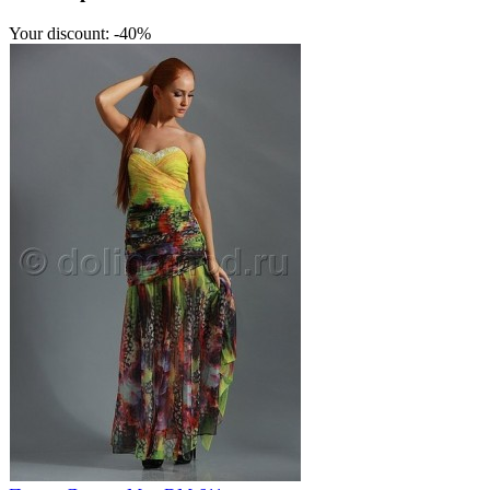
Your discount: -40%