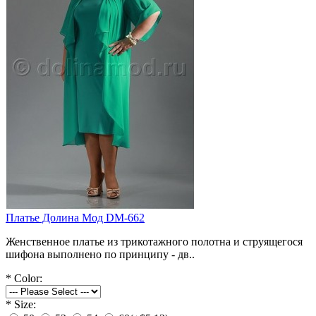
Платье Долина Мод DM-662
Женственное платье из трикотажного полотна и струящегося
шифона выполнено по принципу - дв..
*
Color:
*
Size: