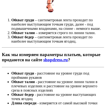
Обхват груди
– сантиметровая лента проходит по
наиболее выступающим точкам груди, далее - под
подмышечными впадинами, на спине - немного выше.
Обхват талии
– измеряется строго по линии талии.
Обхват бедер
– сантиметровая лента проходит по
наиболее выступающим точкам ягодиц.
Как мы измеряем параметры платьев, которые
продаются на сайте
shopdress.ru
?
Обхват груди
- расстояние на уровне груди под
проймами рукавов
Обхват талии
- расстояние на уровне линии талии в
плечевых изделиях и расстояние на уровне верхнего
среза в поясных изделиях
Обхват бедер
- расстояние на уровне выступающих
точек ягодиц
Длина спереди
- измеряется от самой высокой точки