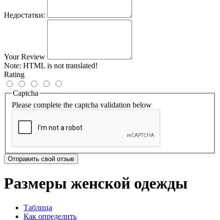
Недостатки:
Your Review
Note:
HTML is not translated!
Rating
Captcha
Please complete the captcha validation below
Отправить свой отзыв
Размеры женской одежды
Таблица
Как определить