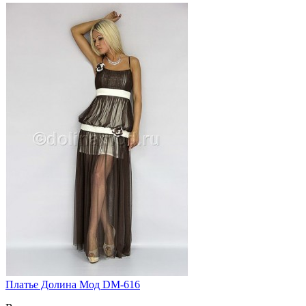
Платье Долина Мод DM-616