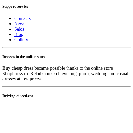
Support service
Contacts
News
Sales
Blog
Gallery
Dresses in the online store
Buy cheap dress became possible thanks to the online store
ShopDress.ru. Retail stores sell evening, prom, wedding and casual
dresses at low prices.
Driving directions