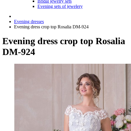
Bridal jewelry sets
Evening sets of jewelery
Evening dresses
Evening dress crop top Rosalia DM-924
Evening dress crop top Rosalia
DM-924