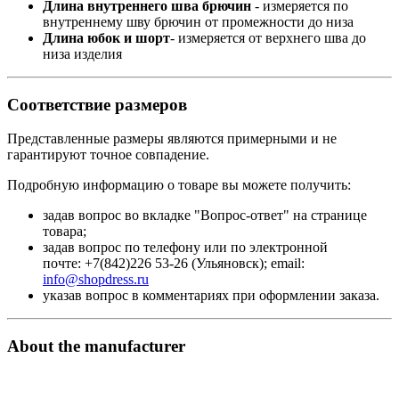
Длина внутреннего шва брючин
- измеряется по
внутреннему шву брючин от промежности до низа
Длина юбок и шорт
- измеряется от верхнего шва до
низа изделия
Соответствие размеров
Представленные размеры являются примерными и не
гарантируют точное совпадение.
Подробную информацию о товаре вы можете получить:
задав вопрос во вкладке "Вопрос-ответ" на странице
товара;
задав вопрос по телефону или по электронной
почте: +7(842)226 53-26 (Ульяновск); email:
info@shopdress.ru
указав вопрос в комментариях при оформлении заказа.
About the manufacturer