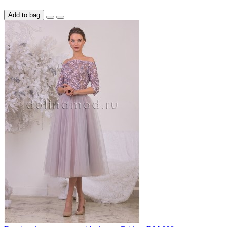
Add to bag