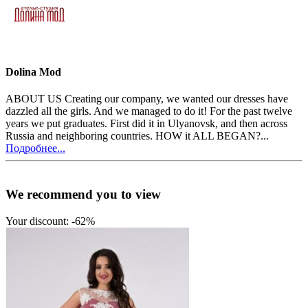
Dolina Mod
ABOUT US Creating our company, we wanted our dresses have
dazzled all the girls. And we managed to do it! For the past twelve
years we put graduates. First did it in Ulyanovsk, and then across
Russia and neighboring countries. HOW it ALL BEGAN?...
Подробнее...
We recommend you to view
Your discount: -62%