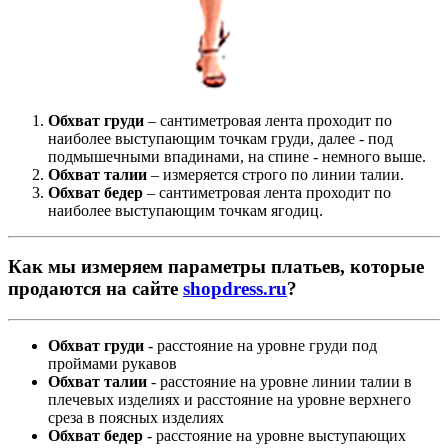
Обхват груди
– сантиметровая лента проходит по
наиболее выступающим точкам груди, далее - под
подмышечными впадинами, на спине - немного выше.
Обхват талии
– измеряется строго по линии талии.
Обхват бедер
– сантиметровая лента проходит по
наиболее выступающим точкам ягодиц.
Как мы измеряем параметры платьев, которые
продаются на сайте
shopdress.ru
?
Обхват груди
- расстояние на уровне груди под
проймами рукавов
Обхват талии
- расстояние на уровне линии талии в
плечевых изделиях и расстояние на уровне верхнего
среза в поясных изделиях
Обхват бедер
- расстояние на уровне выступающих