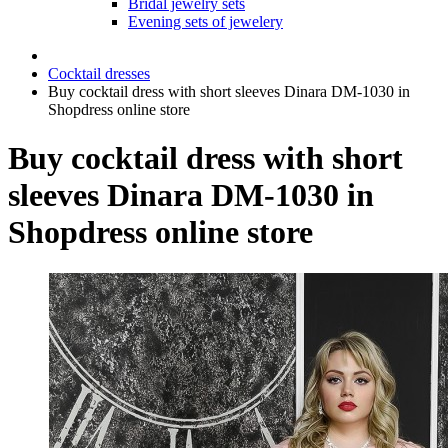
Bridal jewelry sets
Evening sets of jewelery
Cocktail dresses
Buy cocktail dress with short sleeves Dinara DM-1030 in
Shopdress online store
Buy cocktail dress with short
sleeves Dinara DM-1030 in
Shopdress online store