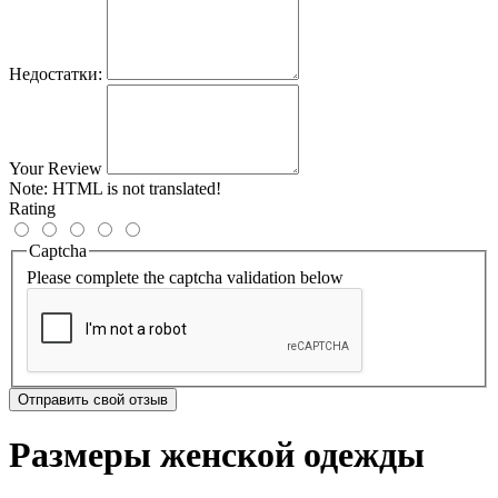
Недостатки:
Your Review
Note:
HTML is not translated!
Rating
Captcha
Please complete the captcha validation below
Отправить свой отзыв
Размеры женской одежды