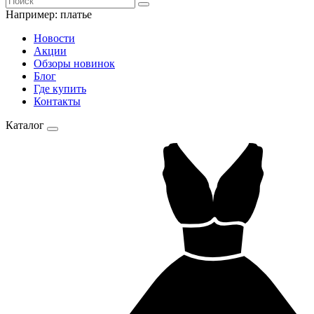
Например:
платье
Новости
Акции
Обзоры новинок
Блог
Где купить
Контакты
Каталог