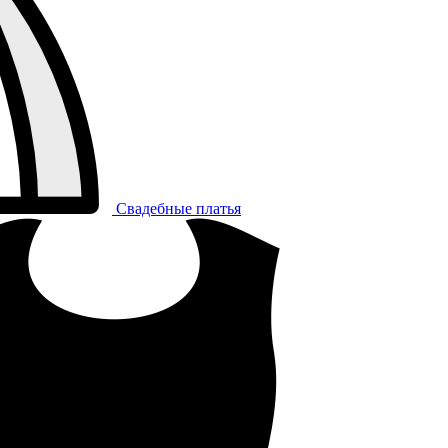
Свадебные платья