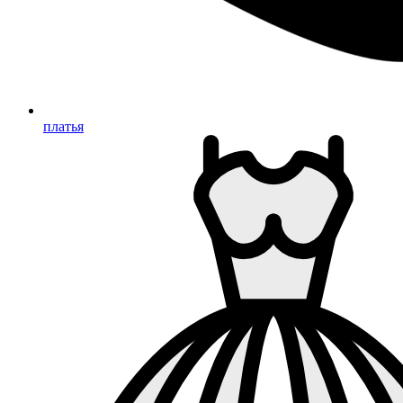
платья