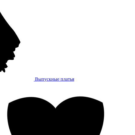
Выпускные платья