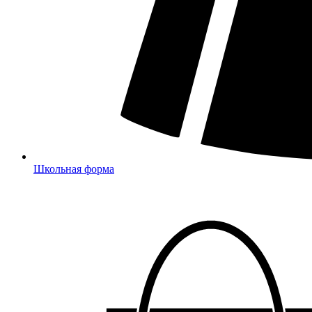
Школьная форма