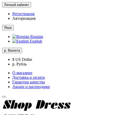
Личный кабинет
Регистрация
Авторизация
Язык
Russian
English
р.
Валюта
$ US Dollar
р. Рубль
О магазине
Доставка и оплата
Гарантии качества
Акции и распродажи