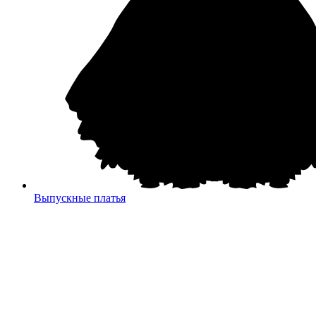
Выпускные платья