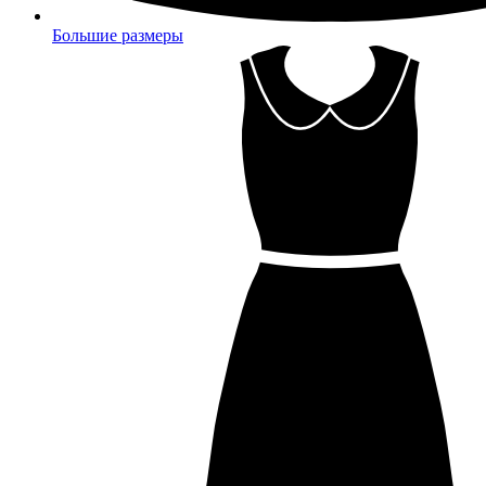
Большие размеры