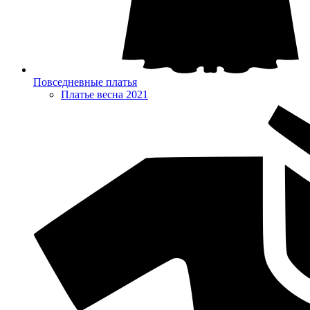
Повседневные платья
Платье весна 2021