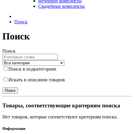
Вечерние комплекты
Свадебные комплекты
Поиск
Поиск
Поиск
Поиск в подкатегориях
Искать в описании товаров
Товары, соответствующие критериям поиска
Нет товаров, которые соответствуют критериям поиска.
Информация