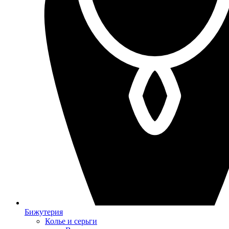
Бижутерия
Колье и серьги