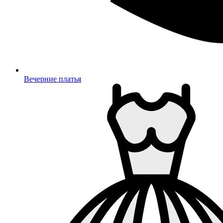
Вечерние платья