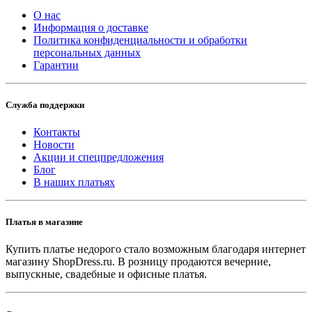
О нас
Информация о доставке
Политика конфиденциальности и обработки
персональных данных
Гарантии
Служба поддержки
Контакты
Новости
Акции и спецпредложения
Блог
В наших платьях
Платья в магазине
Купить платье недорого стало возможным благодаря интернет
магазину ShopDress.ru. В розницу продаются вечерние,
выпускные, свадебные и офисные платья.