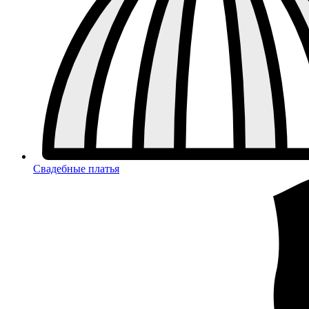
Свадебные платья