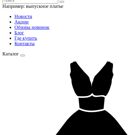
Например:
выпускное платье
Новости
Акции
Обзоры новинок
Блог
Где купить
Контакты
Каталог