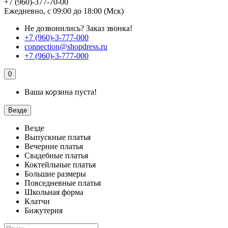
+7 (960)-377-70-00
Ежедневно, с 09:00 до 18:00 (Мск)
Не дозвонились?
Заказ звонка!
+7 (960)-3-777-000
connection@shopdress.ru
+7 (960)-3-777-000
0
Ваша корзина пуста!
Везде
Везде
Выпускные платья
Вечерние платья
Свадебные платья
Коктейльные платья
Большие размеры
Повседневные платья
Школьная форма
Клатчи
Бижутерия