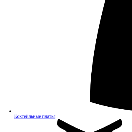
Коктейльные платья