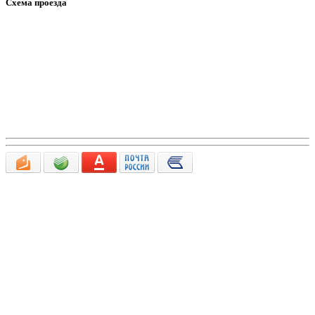
Схема проезда