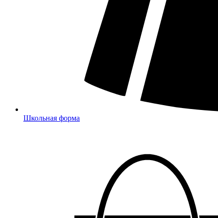
Школьная форма