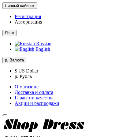
Личный кабинет
Регистрация
Авторизация
Язык
Russian
English
р.
Валюта
$ US Dollar
р. Рубль
О магазине
Доставка и оплата
Гарантии качества
Акции и распродажи