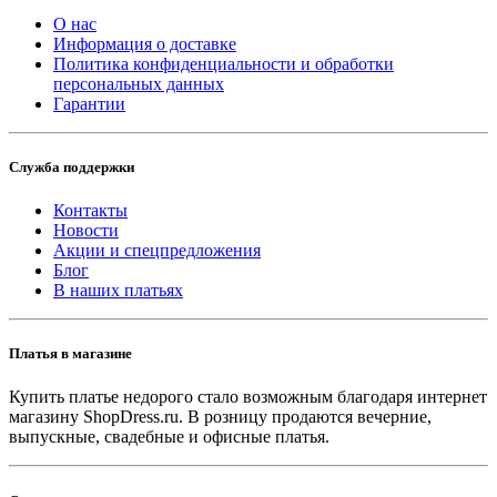
О нас
Информация о доставке
Политика конфиденциальности и обработки
персональных данных
Гарантии
Служба поддержки
Контакты
Новости
Акции и спецпредложения
Блог
В наших платьях
Платья в магазине
Купить платье недорого стало возможным благодаря интернет
магазину ShopDress.ru. В розницу продаются вечерние,
выпускные, свадебные и офисные платья.