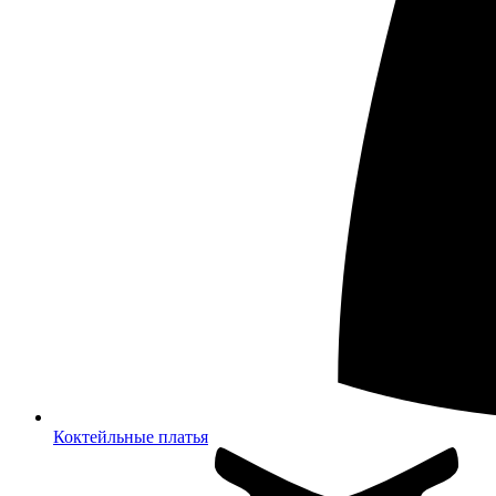
Коктейльные платья