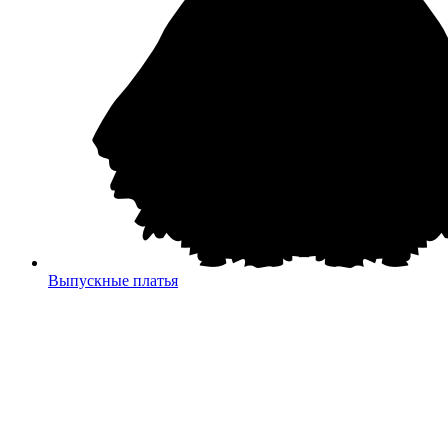
Выпускные платья