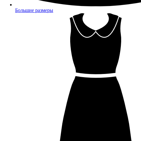
Большие размеры