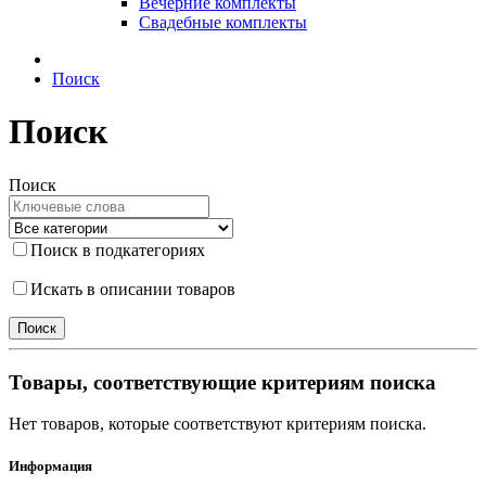
Вечерние комплекты
Свадебные комплекты
Поиск
Поиск
Поиск
Поиск в подкатегориях
Искать в описании товаров
Товары, соответствующие критериям поиска
Нет товаров, которые соответствуют критериям поиска.
Информация