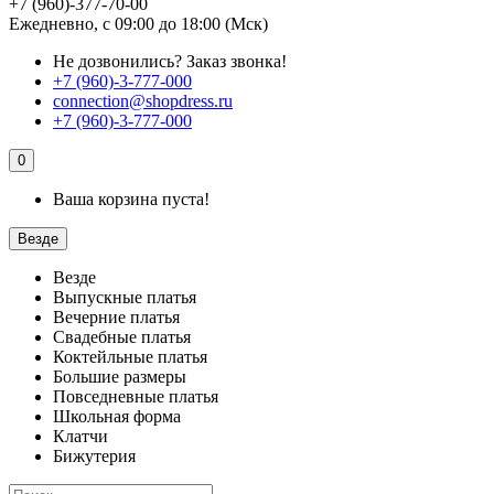
+7 (960)-377-70-00
Ежедневно, с 09:00 до 18:00 (Мск)
Не дозвонились?
Заказ звонка!
+7 (960)-3-777-000
connection@shopdress.ru
+7 (960)-3-777-000
0
Ваша корзина пуста!
Везде
Везде
Выпускные платья
Вечерние платья
Свадебные платья
Коктейльные платья
Большие размеры
Повседневные платья
Школьная форма
Клатчи
Бижутерия