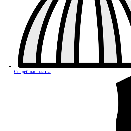
Свадебные платья