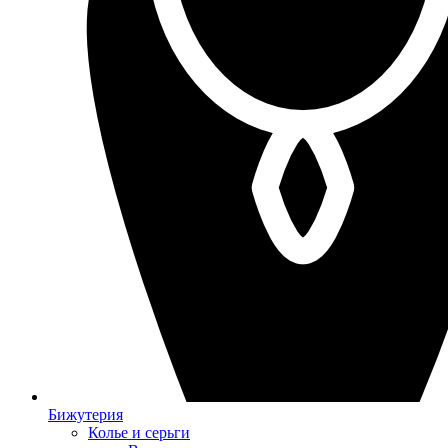
Бижутерия
Колье и серьги