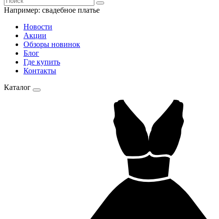
Например:
свадебное платье
Новости
Акции
Обзоры новинок
Блог
Где купить
Контакты
Каталог