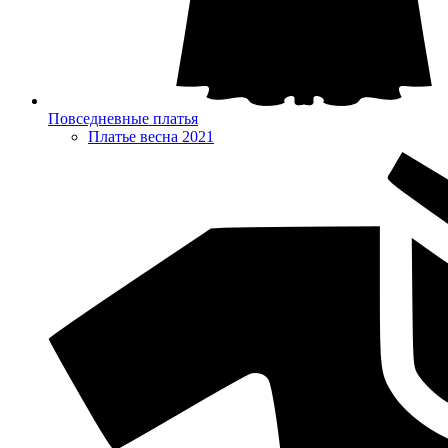
Повседневные платья
Платье весна 2021