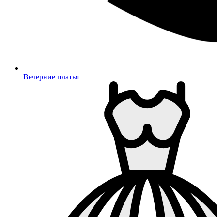
Вечерние платья