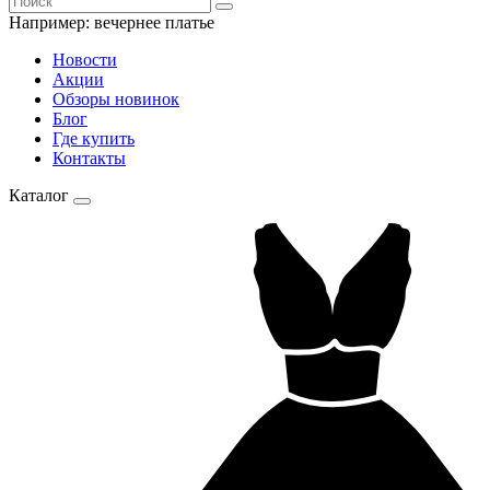
Например:
вечернее платье
Новости
Акции
Обзоры новинок
Блог
Где купить
Контакты
Каталог