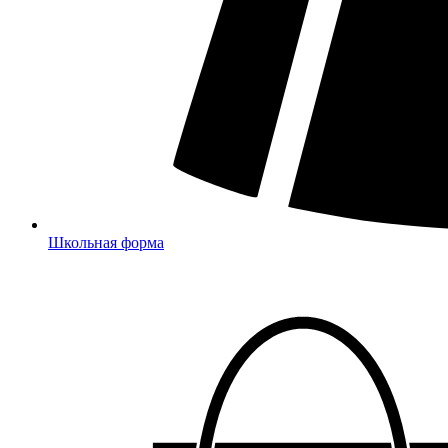
Школьная форма