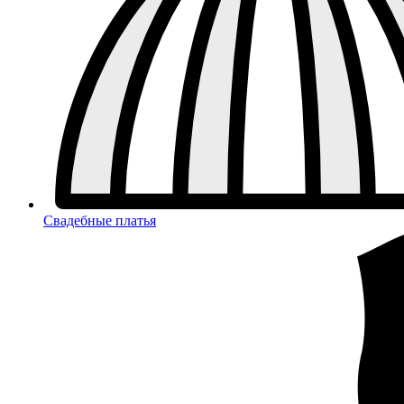
Свадебные платья