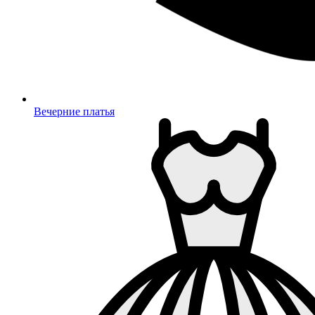
Вечерние платья