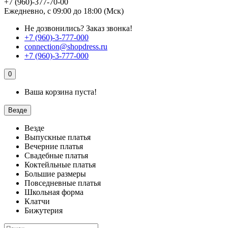
+7 (960)-377-70-00
Ежедневно, с 09:00 до 18:00 (Мск)
Не дозвонились?
Заказ звонка!
+7 (960)-3-777-000
connection@shopdress.ru
+7 (960)-3-777-000
0
Ваша корзина пуста!
Везде
Везде
Выпускные платья
Вечерние платья
Свадебные платья
Коктейльные платья
Большие размеры
Повседневные платья
Школьная форма
Клатчи
Бижутерия