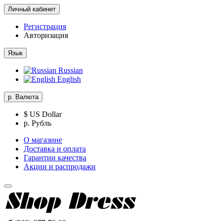
Личный кабинет
Регистрация
Авторизация
Язык
Russian
English
р.
Валюта
$ US Dollar
р. Рубль
О магазине
Доставка и оплата
Гарантии качества
Акции и распродажи