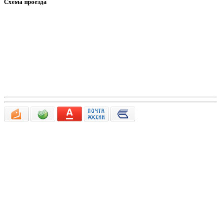
Схема проезда