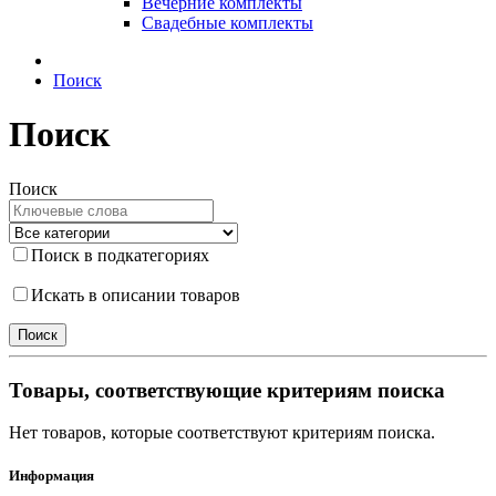
Вечерние комплекты
Свадебные комплекты
Поиск
Поиск
Поиск
Поиск в подкатегориях
Искать в описании товаров
Товары, соответствующие критериям поиска
Нет товаров, которые соответствуют критериям поиска.
Информация