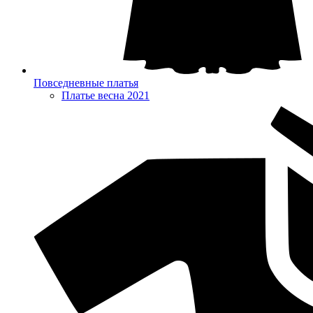
Повседневные платья
Платье весна 2021