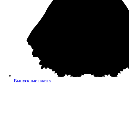
Выпускные платья