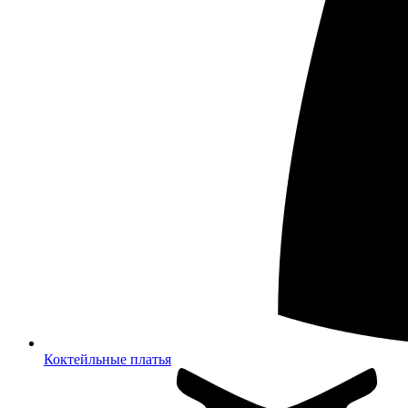
Коктейльные платья