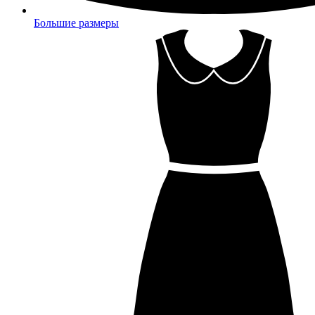
Большие размеры