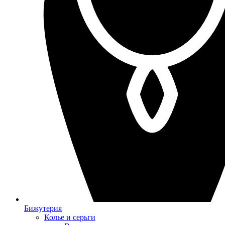
Бижутерия
Колье и серьги