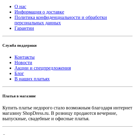
О нас
Информация о доставке
Политика конфиденциальности и обработки
персональных данных
Гарантии
Служба поддержки
Контакты
Новости
Акции и спецпредложения
Блог
В наших платьях
Платья в магазине
Купить платье недорого стало возможным благодаря интернет
магазину ShopDress.ru. В розницу продаются вечерние,
выпускные, свадебные и офисные платья.