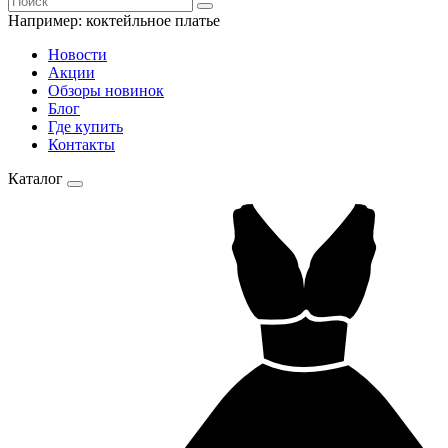
Например:
коктейльное платье
Новости
Акции
Обзоры новинок
Блог
Где купить
Контакты
Каталог