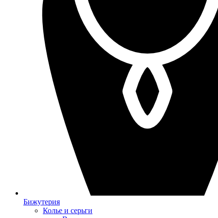
Бижутерия
Колье и серьги