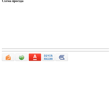
Схема проезда