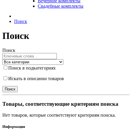
Вечерние комплекты
Свадебные комплекты
Поиск
Поиск
Поиск
Поиск в подкатегориях
Искать в описании товаров
Товары, соответствующие критериям поиска
Нет товаров, которые соответствуют критериям поиска.
Информация