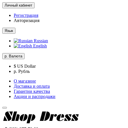
Личный кабинет
Регистрация
Авторизация
Язык
Russian
English
р.
Валюта
$ US Dollar
р. Рубль
О магазине
Доставка и оплата
Гарантии качества
Акции и распродажи