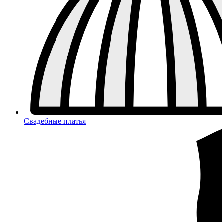
Свадебные платья