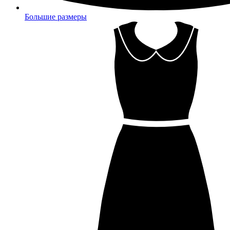
Большие размеры