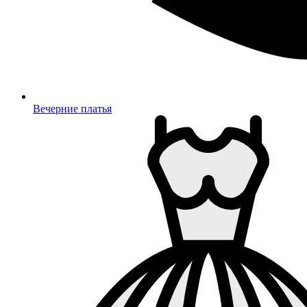
Вечерние платья