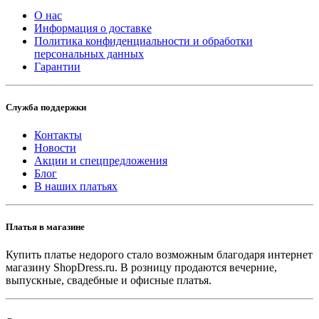
О нас
Информация о доставке
Политика конфиденциальности и обработки
персональных данных
Гарантии
Служба поддержки
Контакты
Новости
Акции и спецпредложения
Блог
В наших платьях
Платья в магазине
Купить платье недорого стало возможным благодаря интернет
магазину ShopDress.ru. В розницу продаются вечерние,
выпускные, свадебные и офисные платья.