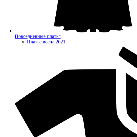
Повседневные платья
Платье весна 2021