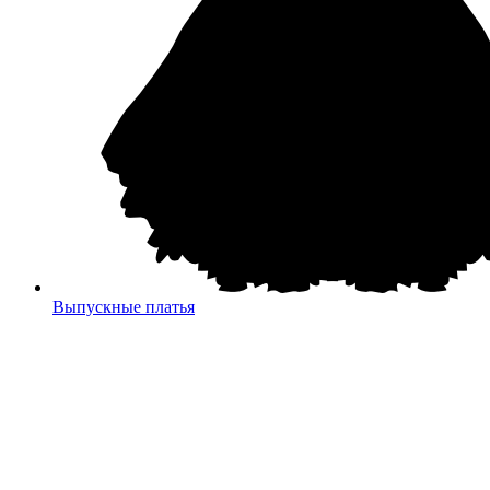
Выпускные платья