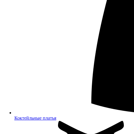
Коктейльные платья