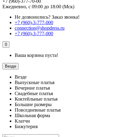
+7 (960)-377-70-00
Ежедневно, с 09:00 до 18:00 (Мск)
Не дозвонились?
Заказ звонка!
+7 (960)-3-777-000
connection@shopdress.ru
+7 (960)-3-777-000
0
Ваша корзина пуста!
Везде
Везде
Выпускные платья
Вечерние платья
Свадебные платья
Коктейльные платья
Большие размеры
Повседневные платья
Школьная форма
Клатчи
Бижутерия