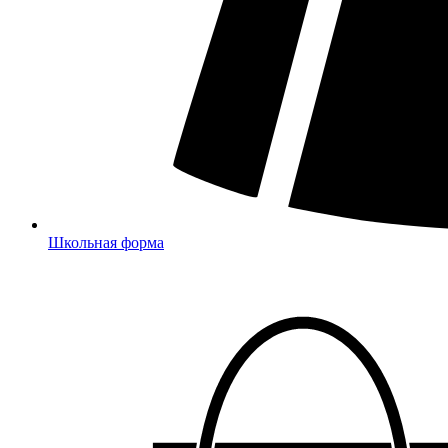
Школьная форма