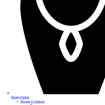
Бижутерия
Колье и серьги