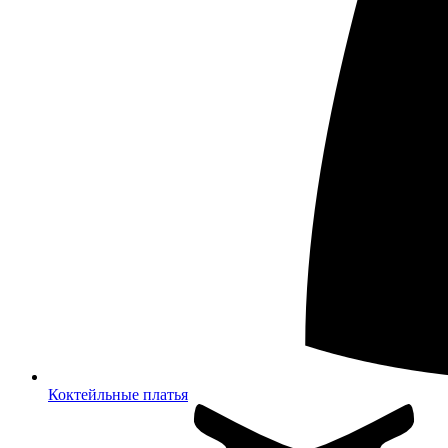
Коктейльные платья