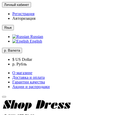
Личный кабинет
Регистрация
Авторизация
Язык
Russian
English
р.
Валюта
$ US Dollar
р. Рубль
О магазине
Доставка и оплата
Гарантии качества
Акции и распродажи