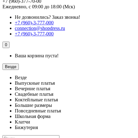
+7 (960)-377-70-00
Ежедневно, с 09:00 до 18:00 (Мск)
Не дозвонились?
Заказ звонка!
+7 (960)-3-777-000
connection@shopdress.ru
+7 (960)-3-777-000
0
Ваша корзина пуста!
Везде
Везде
Выпускные платья
Вечерние платья
Свадебные платья
Коктейльные платья
Большие размеры
Повседневные платья
Школьная форма
Клатчи
Бижутерия