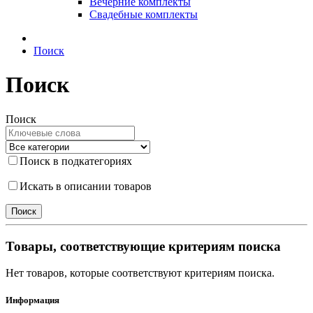
Вечерние комплекты
Свадебные комплекты
Поиск
Поиск
Поиск
Поиск в подкатегориях
Искать в описании товаров
Товары, соответствующие критериям поиска
Нет товаров, которые соответствуют критериям поиска.
Информация