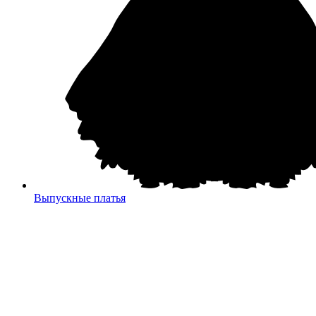
Выпускные платья