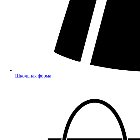
Школьная форма