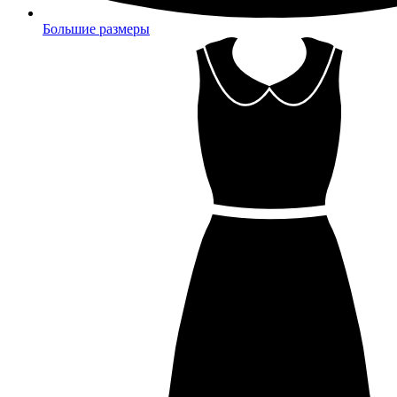
Большие размеры