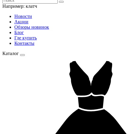
Например:
клатч
Новости
Акции
Обзоры новинок
Блог
Где купить
Контакты
Каталог