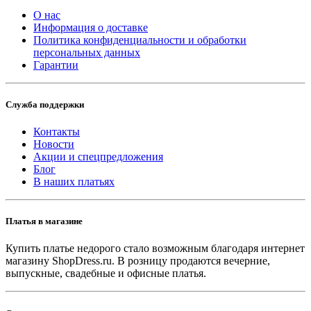
О нас
Информация о доставке
Политика конфиденциальности и обработки
персональных данных
Гарантии
Служба поддержки
Контакты
Новости
Акции и спецпредложения
Блог
В наших платьях
Платья в магазине
Купить платье недорого стало возможным благодаря интернет
магазину ShopDress.ru. В розницу продаются вечерние,
выпускные, свадебные и офисные платья.