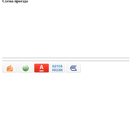
Схема проезда