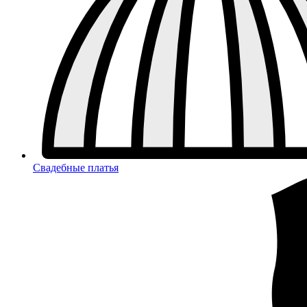
Свадебные платья