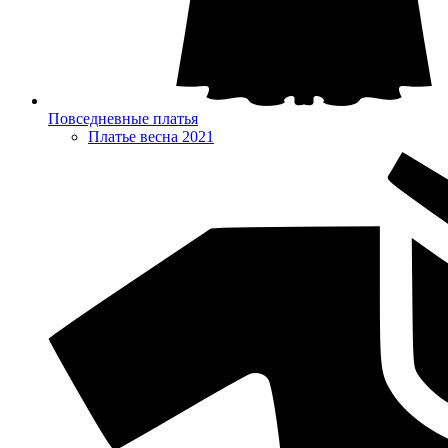
Повседневные платья
Платье весна 2021