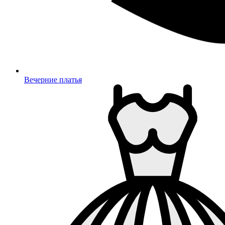
Вечерние платья