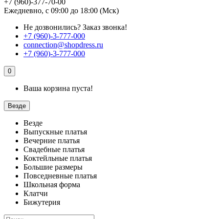
+7 (960)-377-70-00
Ежедневно, с 09:00 до 18:00 (Мск)
Не дозвонились?
Заказ звонка!
+7 (960)-3-777-000
connection@shopdress.ru
+7 (960)-3-777-000
0
Ваша корзина пуста!
Везде
Везде
Выпускные платья
Вечерние платья
Свадебные платья
Коктейльные платья
Большие размеры
Повседневные платья
Школьная форма
Клатчи
Бижутерия