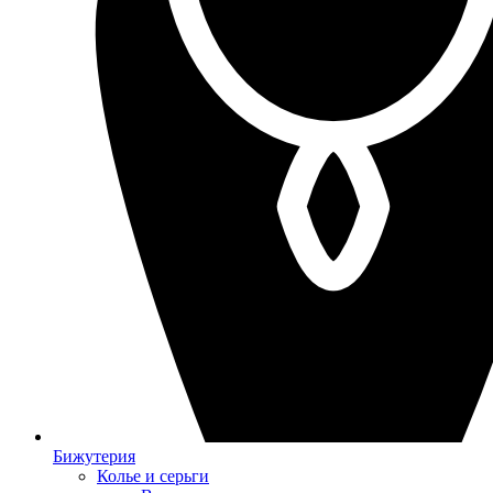
Бижутерия
Колье и серьги