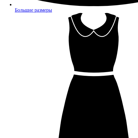
Большие размеры