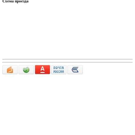
Схема проезда