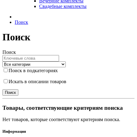
Вечерние комплекты
Свадебные комплекты
Поиск
Поиск
Поиск
Поиск в подкатегориях
Искать в описании товаров
Товары, соответствующие критериям поиска
Нет товаров, которые соответствуют критериям поиска.
Информация