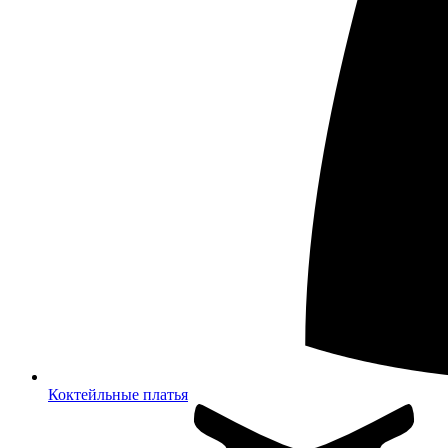
Коктейльные платья