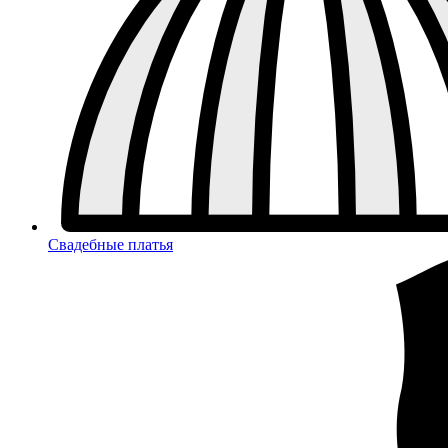
Свадебные платья