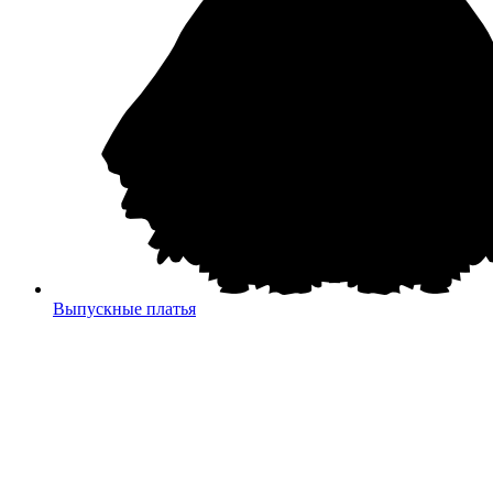
Выпускные платья