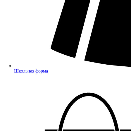
Школьная форма