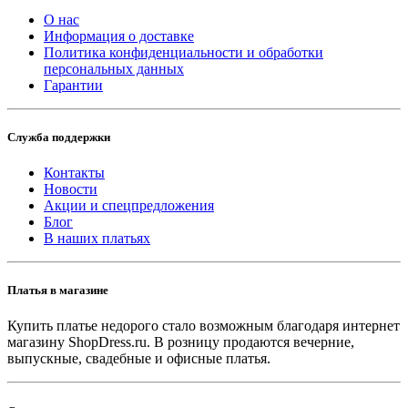
О нас
Информация о доставке
Политика конфиденциальности и обработки
персональных данных
Гарантии
Служба поддержки
Контакты
Новости
Акции и спецпредложения
Блог
В наших платьях
Платья в магазине
Купить платье недорого стало возможным благодаря интернет
магазину ShopDress.ru. В розницу продаются вечерние,
выпускные, свадебные и офисные платья.