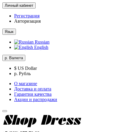
Личный кабинет
Регистрация
Авторизация
Язык
Russian
English
р.
Валюта
$ US Dollar
р. Рубль
О магазине
Доставка и оплата
Гарантии качества
Акции и распродажи