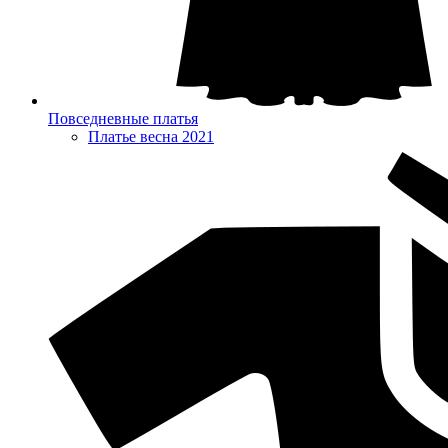
Повседневные платья
Платье весна 2021