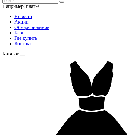
Например:
платье
Новости
Акции
Обзоры новинок
Блог
Где купить
Контакты
Каталог