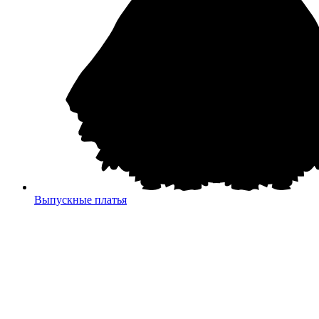
Выпускные платья