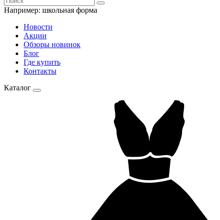
Например:
школьная форма
Новости
Акции
Обзоры новинок
Блог
Где купить
Контакты
Каталог