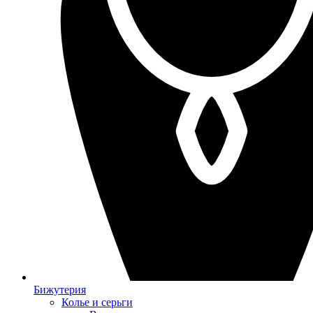
Бижутерия
Колье и серьги