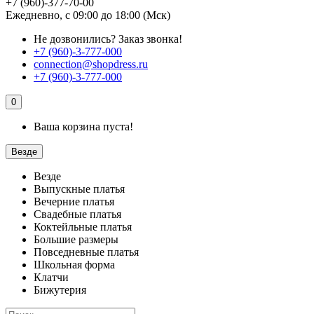
+7 (960)-377-70-00
Ежедневно, с 09:00 до 18:00 (Мск)
Не дозвонились?
Заказ звонка!
+7 (960)-3-777-000
connection@shopdress.ru
+7 (960)-3-777-000
0
Ваша корзина пуста!
Везде
Везде
Выпускные платья
Вечерние платья
Свадебные платья
Коктейльные платья
Большие размеры
Повседневные платья
Школьная форма
Клатчи
Бижутерия