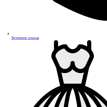
Вечерние платья