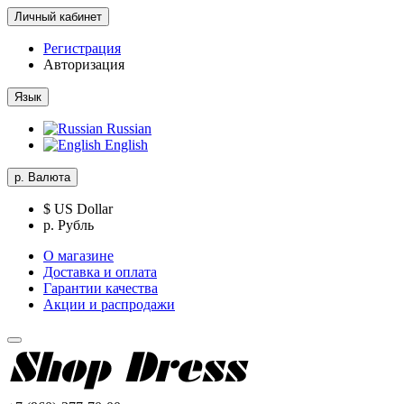
Личный кабинет
Регистрация
Авторизация
Язык
Russian
English
р.
Валюта
$ US Dollar
р. Рубль
О магазине
Доставка и оплата
Гарантии качества
Акции и распродажи