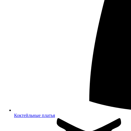
Коктейльные платья