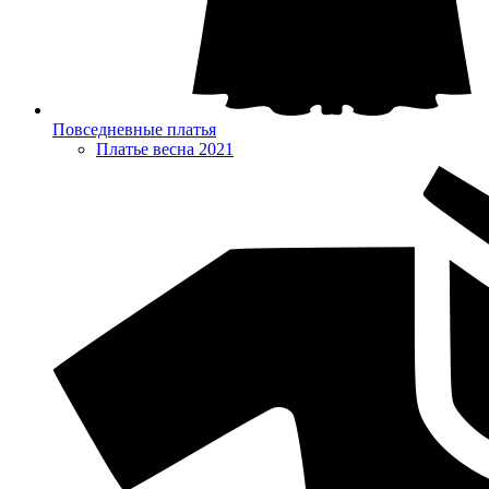
Повседневные платья
Платье весна 2021