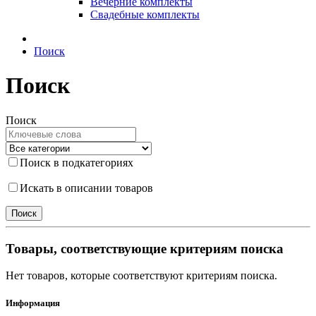
Вечерние комплекты
Свадебные комплекты
Поиск
Поиск
Поиск
Поиск в подкатегориях
Искать в описании товаров
Товары, соответствующие критериям поиска
Нет товаров, которые соответствуют критериям поиска.
Информация