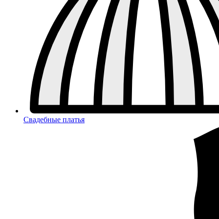
Свадебные платья