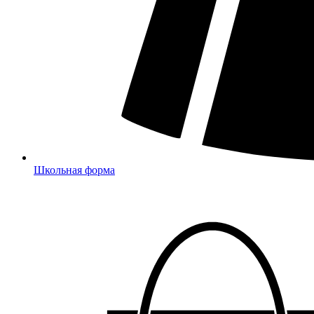
Школьная форма