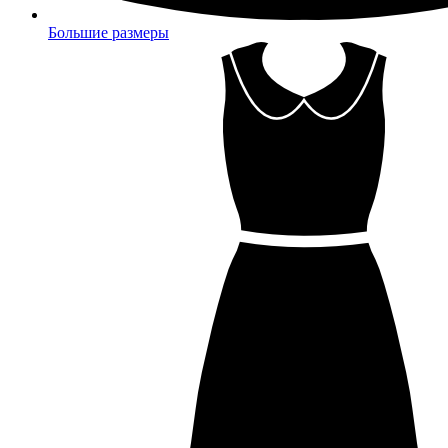
Большие размеры