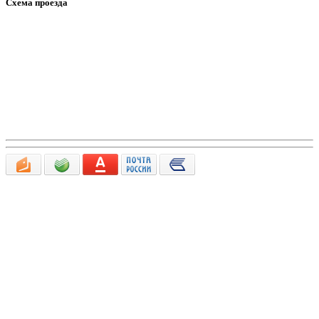
Схема проезда