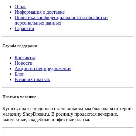
О нас
Информация о доставке
Политика конфиденциальности и обработки
персональных данных
Гарантии
Служба поддержки
Контакты
Новости
Акции и спецпредложения
Блог
В наших платьях
Платья в магазине
Купить платье недорого стало возможным благодаря интернет
магазину ShopDress.ru. В розницу продаются вечерние,
выпускные, свадебные и офисные платья.